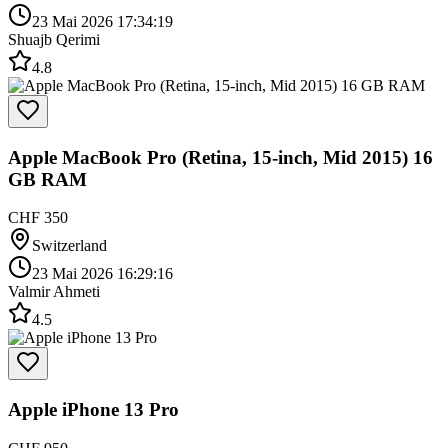
23 Mai 2026 17:34:19
Shuajb Qerimi
4.8
Apple MacBook Pro (Retina, 15-inch, Mid 2015) 16
GB RAM
CHF 350
Switzerland
23 Mai 2026 16:29:16
Valmir Ahmeti
4.5
Apple iPhone 13 Pro