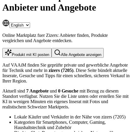
Anbieter und Angebote
Online Marktplatz fuer Zizers: Anbieter finden, Produkte
vergleichen und Angebote entdecken.
Produkt mit KI posten
Alle Angebote anzeigen
Auf VAAiM finden Sie geprüfte private und gewerbliche Angebote
für Technik und mehr in
zizers (7205)
. Diese Seite bündelt aktuelle
Inserate, Gesuche und Tipps für einen schnellen, sicheren Verkauf in
Ihrer Region.
Aktuell sind
7 Angebote
und
0 Gesuche
mit Bezug zu diesem
Standort verfügbar. Nutzen Sie die Liste unten oder erstellen Sie mit
KI in wenigen Minuten ein eigenes Inserat mit Fotos und
realistischem Schweizer Marktpreis.
Lokale Käufer und Verkäufer in der Nähe von zizers (7205)
Kategorien für Smartphones, Computer, Gaming,
Haushaltstechnik und Zubehör