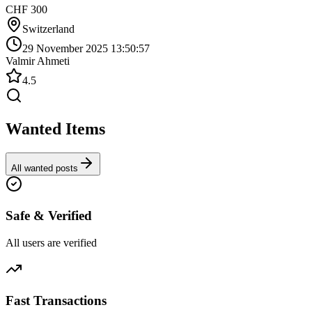
CHF 300
Switzerland
29 November 2025 13:50:57
Valmir Ahmeti
4.5
Wanted Items
All wanted posts
Safe & Verified
All users are verified
Fast Transactions