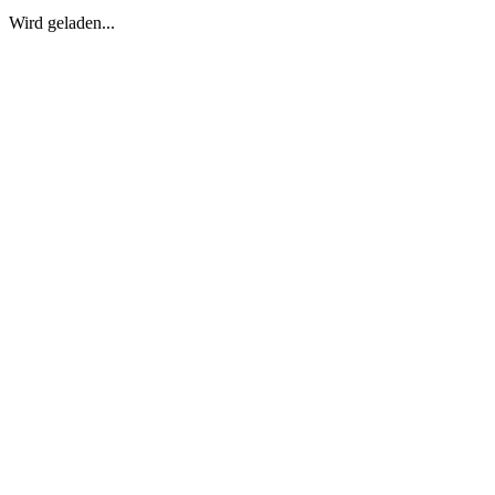
Wird geladen...