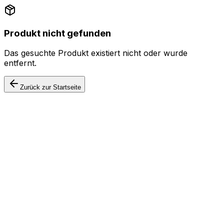
Produkt nicht gefunden
Das gesuchte Produkt existiert nicht oder wurde
entfernt.
Zurück zur Startseite