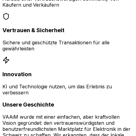
Käufern und Verkäufern
Vertrauen & Sicherheit
Sichere und geschützte Transaktionen für alle
gewährleisten
Innovation
KI und Technologie nutzen, um das Erlebnis zu
verbessern
Unsere Geschichte
VAAiM wurde mit einer einfachen, aber kraftvollen
Vision gegründet: den vertrauenswürdigsten und
benutzerfreundlichsten Marktplatz für Elektronik in der
Schweiz zu schaffen. Wir erkannten, dass der lokale