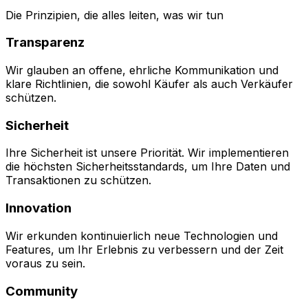
Die Prinzipien, die alles leiten, was wir tun
Transparenz
Wir glauben an offene, ehrliche Kommunikation und
klare Richtlinien, die sowohl Käufer als auch Verkäufer
schützen.
Sicherheit
Ihre Sicherheit ist unsere Priorität. Wir implementieren
die höchsten Sicherheitsstandards, um Ihre Daten und
Transaktionen zu schützen.
Innovation
Wir erkunden kontinuierlich neue Technologien und
Features, um Ihr Erlebnis zu verbessern und der Zeit
voraus zu sein.
Community