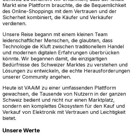
Markt eine Plattform brauchte, die die Bequemlichkeit
des Online-Shoppings mit dem Vertrauen und der
Sicherheit kombiniert, die Käufer und Verkäufer
verdienen.
Unsere Reise begann mit einem kleinen Team
leidenschaftlicher Menschen, die glaubten, dass
Technologie die Kluft zwischen traditionellem Handel
und modernen digitalen Erfahrungen überbrücken
könnte. Wir begannen damit, die einzigartigen
Bedürfnisse des Schweizer Marktes zu verstehen und
Lösungen zu entwickeln, die echte Herausforderungen
unserer Community angehen.
Heute ist VAAiM zu einer umfassenden Plattform
gewachsen, die Tausende von Nutzern in der ganzen
Schweiz bedient und nicht nur einen Marktplatz,
sondern ein komplettes Ökosystem für den Kauf und
Verkauf von Elektronik mit Vertrauen und Leichtigkeit
bietet.
Unsere Werte