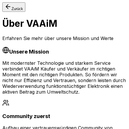
Zurück
Über VAAiM
Erfahren Sie mehr über unsere Mission und Werte
Unsere Mission
Mit modernster Technologie und starkem Service
verbindet VAAiM Käufer und Verkäufer im richtigen
Moment mit den richtigen Produkten. So fördern wir
nicht nur Effizienz und Vertrauen, sondern leisten durch
Wiederverwendung funktionstüchtiger Elektronik einen
aktiven Beitrag zum Umweltschutz.
Community zuerst
Aufbau einer vertrauenswürdigen Community von