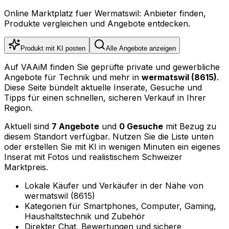
Online Marktplatz fuer Wermatswil: Anbieter finden,
Produkte vergleichen und Angebote entdecken.
Produkt mit KI posten
Alle Angebote anzeigen
Auf VAAiM finden Sie geprüfte private und gewerbliche
Angebote für Technik und mehr in
wermatswil (8615)
.
Diese Seite bündelt aktuelle Inserate, Gesuche und
Tipps für einen schnellen, sicheren Verkauf in Ihrer
Region.
Aktuell sind
7 Angebote
und
0 Gesuche
mit Bezug zu
diesem Standort verfügbar. Nutzen Sie die Liste unten
oder erstellen Sie mit KI in wenigen Minuten ein eigenes
Inserat mit Fotos und realistischem Schweizer
Marktpreis.
Lokale Käufer und Verkäufer in der Nähe von
wermatswil (8615)
Kategorien für Smartphones, Computer, Gaming,
Haushaltstechnik und Zubehör
Direkter Chat, Bewertungen und sichere