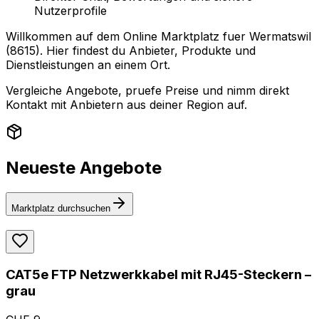
Nutzerprofile
Willkommen auf dem Online Marktplatz fuer Wermatswil
(8615). Hier findest du Anbieter, Produkte und
Dienstleistungen an einem Ort.
Vergleiche Angebote, pruefe Preise und nimm direkt
Kontakt mit Anbietern aus deiner Region auf.
Neueste Angebote
Marktplatz durchsuchen
CAT5e FTP Netzwerkkabel mit RJ45-Steckern –
grau