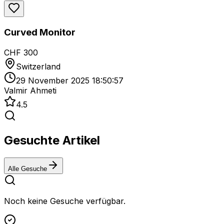
Curved Monitor
CHF 300
Switzerland
29 November 2025 18:50:57
Valmir Ahmeti
4.5
Gesuchte Artikel
Alle Gesuche
Noch keine Gesuche verfügbar.