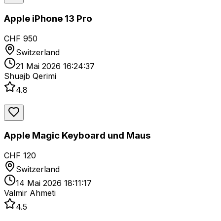
Apple iPhone 13 Pro
CHF 950
Switzerland
21 Mai 2026 16:24:37
Shuajb Qerimi
4.8
Apple Magic Keyboard und Maus
CHF 120
Switzerland
14 Mai 2026 18:11:17
Valmir Ahmeti
4.5