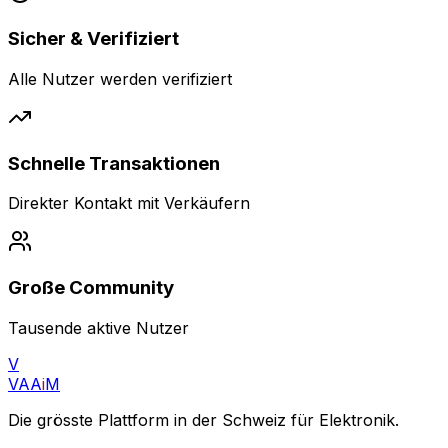
Sicher & Verifiziert
Alle Nutzer werden verifiziert
Schnelle Transaktionen
Direkter Kontakt mit Verkäufern
Große Community
Tausende aktive Nutzer
V
VAA
i
M
Die grösste Plattform in der Schweiz für Elektronik.