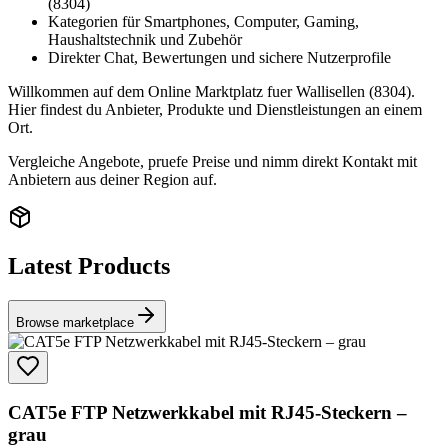
(8304)
Kategorien für Smartphones, Computer, Gaming,
Haushaltstechnik und Zubehör
Direkter Chat, Bewertungen und sichere Nutzerprofile
Willkommen auf dem Online Marktplatz fuer Wallisellen (8304).
Hier findest du Anbieter, Produkte und Dienstleistungen an einem
Ort.
Vergleiche Angebote, pruefe Preise und nimm direkt Kontakt mit
Anbietern aus deiner Region auf.
Latest Products
Browse marketplace
CAT5e FTP Netzwerkkabel mit RJ45-Steckern –
grau