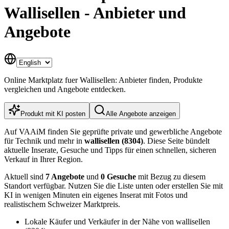
Wallisellen - Anbieter und
Angebote
Online Marktplatz fuer Wallisellen: Anbieter finden, Produkte
vergleichen und Angebote entdecken.
Produkt mit KI posten
Alle Angebote anzeigen
Auf VAAiM finden Sie geprüfte private und gewerbliche Angebote
für Technik und mehr in
wallisellen (8304)
. Diese Seite bündelt
aktuelle Inserate, Gesuche und Tipps für einen schnellen, sicheren
Verkauf in Ihrer Region.
Aktuell sind
7 Angebote
und
0 Gesuche
mit Bezug zu diesem
Standort verfügbar. Nutzen Sie die Liste unten oder erstellen Sie mit
KI in wenigen Minuten ein eigenes Inserat mit Fotos und
realistischem Schweizer Marktpreis.
Lokale Käufer und Verkäufer in der Nähe von wallisellen