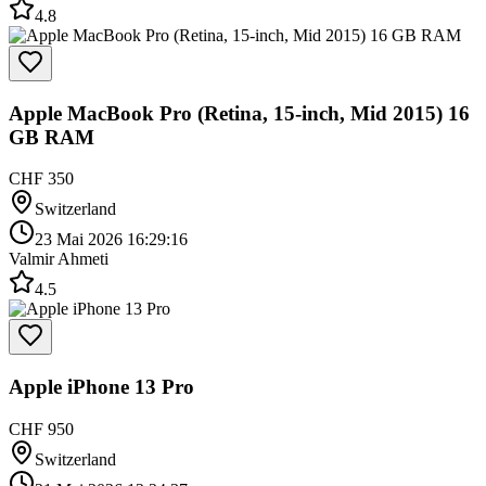
4.8
Apple MacBook Pro (Retina, 15-inch, Mid 2015) 16
GB RAM
CHF 350
Switzerland
23 Mai 2026 16:29:16
Valmir Ahmeti
4.5
Apple iPhone 13 Pro
CHF 950
Switzerland