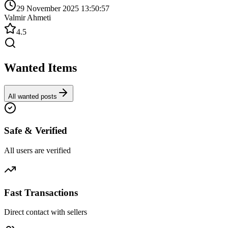
29 November 2025 13:50:57
Valmir Ahmeti
4.5
Wanted Items
All wanted posts
Safe & Verified
All users are verified
Fast Transactions
Direct contact with sellers