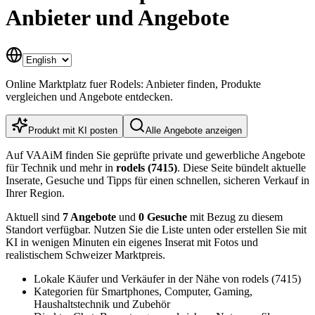
Anbieter und Angebote
Online Marktplatz fuer Rodels: Anbieter finden, Produkte
vergleichen und Angebote entdecken.
Produkt mit KI posten
Alle Angebote anzeigen
Auf VAAiM finden Sie geprüfte private und gewerbliche Angebote
für Technik und mehr in
rodels (7415)
. Diese Seite bündelt aktuelle
Inserate, Gesuche und Tipps für einen schnellen, sicheren Verkauf in
Ihrer Region.
Aktuell sind
7 Angebote
und
0 Gesuche
mit Bezug zu diesem
Standort verfügbar. Nutzen Sie die Liste unten oder erstellen Sie mit
KI in wenigen Minuten ein eigenes Inserat mit Fotos und
realistischem Schweizer Marktpreis.
Lokale Käufer und Verkäufer in der Nähe von rodels (7415)
Kategorien für Smartphones, Computer, Gaming,
Haushaltstechnik und Zubehör