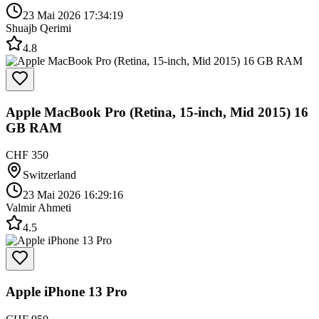
23 Mai 2026 17:34:19
Shuajb Qerimi
4.8
Apple MacBook Pro (Retina, 15-inch, Mid 2015) 16
GB RAM
CHF 350
Switzerland
23 Mai 2026 16:29:16
Valmir Ahmeti
4.5
Apple iPhone 13 Pro