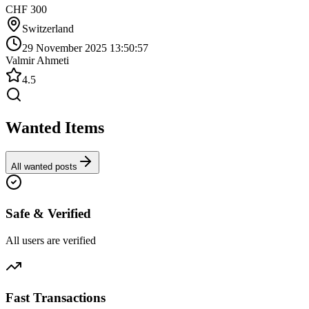
CHF 300
Switzerland
29 November 2025 13:50:57
Valmir Ahmeti
4.5
Wanted Items
All wanted posts
Safe & Verified
All users are verified
Fast Transactions