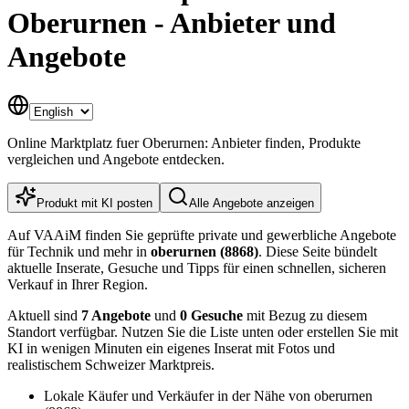
Oberurnen - Anbieter und
Angebote
Online Marktplatz fuer Oberurnen: Anbieter finden, Produkte
vergleichen und Angebote entdecken.
Produkt mit KI posten
Alle Angebote anzeigen
Auf VAAiM finden Sie geprüfte private und gewerbliche Angebote
für Technik und mehr in
oberurnen (8868)
. Diese Seite bündelt
aktuelle Inserate, Gesuche und Tipps für einen schnellen, sicheren
Verkauf in Ihrer Region.
Aktuell sind
7 Angebote
und
0 Gesuche
mit Bezug zu diesem
Standort verfügbar. Nutzen Sie die Liste unten oder erstellen Sie mit
KI in wenigen Minuten ein eigenes Inserat mit Fotos und
realistischem Schweizer Marktpreis.
Lokale Käufer und Verkäufer in der Nähe von oberurnen