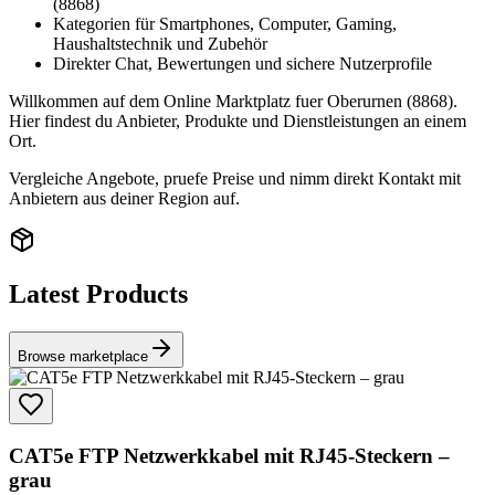
(8868)
Kategorien für Smartphones, Computer, Gaming,
Haushaltstechnik und Zubehör
Direkter Chat, Bewertungen und sichere Nutzerprofile
Willkommen auf dem Online Marktplatz fuer Oberurnen (8868).
Hier findest du Anbieter, Produkte und Dienstleistungen an einem
Ort.
Vergleiche Angebote, pruefe Preise und nimm direkt Kontakt mit
Anbietern aus deiner Region auf.
Latest Products
Browse marketplace
CAT5e FTP Netzwerkkabel mit RJ45-Steckern –
grau