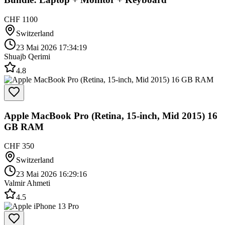
CHF 1100
Switzerland
23 Mai 2026 17:34:19
Shuajb Qerimi
4.8
Apple MacBook Pro (Retina, 15-inch, Mid 2015) 16
GB RAM
CHF 350
Switzerland
23 Mai 2026 16:29:16
Valmir Ahmeti
4.5