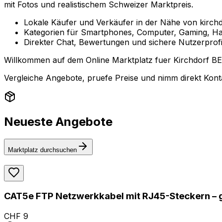
mit Fotos und realistischem Schweizer Marktpreis.
Lokale Käufer und Verkäufer in der Nähe von kirchd
Kategorien für Smartphones, Computer, Gaming, Ha
Direkter Chat, Bewertungen und sichere Nutzerprofi
Willkommen auf dem Online Marktplatz fuer Kirchdorf BE (
Vergleiche Angebote, pruefe Preise und nimm direkt Konta
Neueste Angebote
Marktplatz durchsuchen
CAT5e FTP Netzwerkkabel mit RJ45-Steckern – 
CHF 9