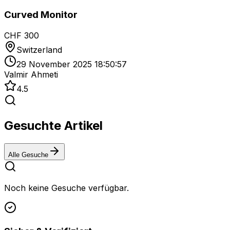
Curved Monitor
CHF 300
Switzerland
29 November 2025 18:50:57
Valmir Ahmeti
4.5
Gesuchte Artikel
Alle Gesuche
Noch keine Gesuche verfügbar.