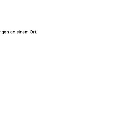
ungen an einem Ort.