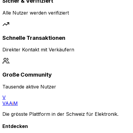
Sicher & Verifiziert
Alle Nutzer werden verifiziert
Schnelle Transaktionen
Direkter Kontakt mit Verkäufern
Große Community
Tausende aktive Nutzer
V
VAA
i
M
Die grösste Plattform in der Schweiz für Elektronik.
Entdecken