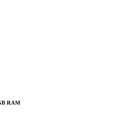
6 GB RAM