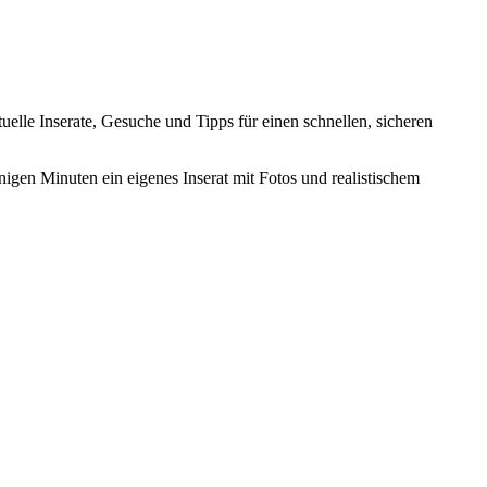
tuelle Inserate, Gesuche und Tipps für einen schnellen, sicheren
nigen Minuten ein eigenes Inserat mit Fotos und realistischem