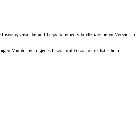
le Inserate, Gesuche und Tipps für einen schnellen, sicheren Verkauf in
nigen Minuten ein eigenes Inserat mit Fotos und realistischem