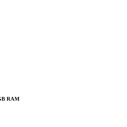
6 GB RAM