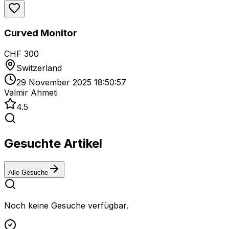
Curved Monitor
CHF 300
Switzerland
29 November 2025 18:50:57
Valmir Ahmeti
4.5
Gesuchte Artikel
Alle Gesuche
Noch keine Gesuche verfügbar.