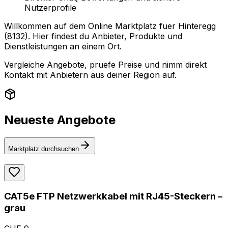
Nutzerprofile
Willkommen auf dem Online Marktplatz fuer Hinteregg
(8132). Hier findest du Anbieter, Produkte und
Dienstleistungen an einem Ort.
Vergleiche Angebote, pruefe Preise und nimm direkt
Kontakt mit Anbietern aus deiner Region auf.
Neueste Angebote
Marktplatz durchsuchen
CAT5e FTP Netzwerkkabel mit RJ45-Steckern –
grau