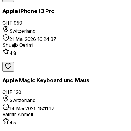
Apple iPhone 13 Pro
CHF 950
Switzerland
21 Mai 2026 16:24:37
Shuajb Qerimi
4.8
Apple Magic Keyboard und Maus
CHF 120
Switzerland
14 Mai 2026 18:11:17
Valmir Ahmeti
4.5