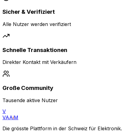
Sicher & Verifiziert
Alle Nutzer werden verifiziert
Schnelle Transaktionen
Direkter Kontakt mit Verkäufern
Große Community
Tausende aktive Nutzer
V
VAA
i
M
Die grösste Plattform in der Schweiz für Elektronik.