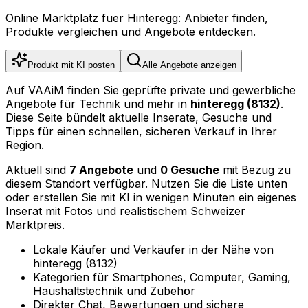
Online Marktplatz fuer Hinteregg: Anbieter finden,
Produkte vergleichen und Angebote entdecken.
Produkt mit KI posten
Alle Angebote anzeigen
Auf VAAiM finden Sie geprüfte private und gewerbliche
Angebote für Technik und mehr in
hinteregg (8132)
.
Diese Seite bündelt aktuelle Inserate, Gesuche und
Tipps für einen schnellen, sicheren Verkauf in Ihrer
Region.
Aktuell sind
7 Angebote
und
0 Gesuche
mit Bezug zu
diesem Standort verfügbar. Nutzen Sie die Liste unten
oder erstellen Sie mit KI in wenigen Minuten ein eigenes
Inserat mit Fotos und realistischem Schweizer
Marktpreis.
Lokale Käufer und Verkäufer in der Nähe von
hinteregg (8132)
Kategorien für Smartphones, Computer, Gaming,
Haushaltstechnik und Zubehör
Direkter Chat, Bewertungen und sichere