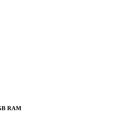
6 GB RAM