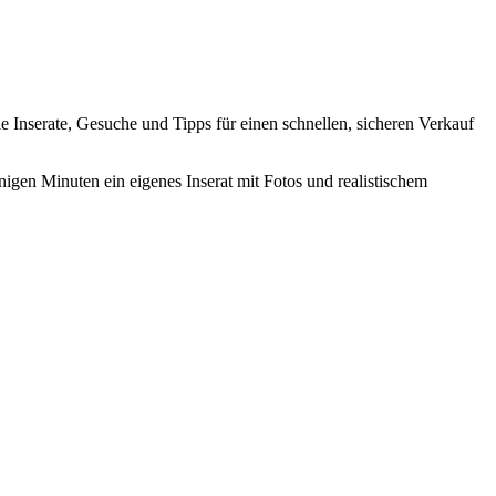
lle Inserate, Gesuche und Tipps für einen schnellen, sicheren Verkauf
nigen Minuten ein eigenes Inserat mit Fotos und realistischem