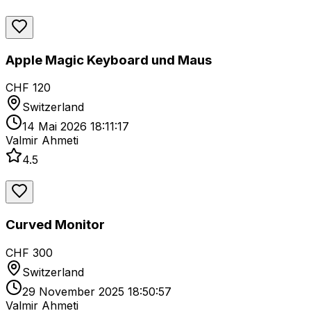
Apple Magic Keyboard und Maus
CHF 120
Switzerland
14 Mai 2026 18:11:17
Valmir Ahmeti
4.5
Curved Monitor
CHF 300
Switzerland
29 November 2025 18:50:57
Valmir Ahmeti