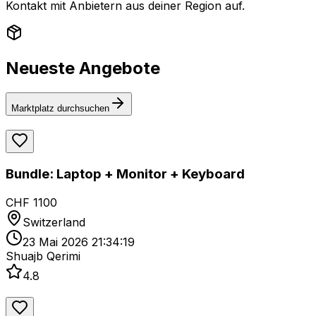
Kontakt mit Anbietern aus deiner Region auf.
Neueste Angebote
Marktplatz durchsuchen
Bundle: Laptop + Monitor + Keyboard
CHF 1100
Switzerland
23 Mai 2026 21:34:19
Shuajb Qerimi
4.8