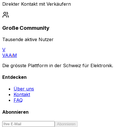
Direkter Kontakt mit Verkäufern
Große Community
Tausende aktive Nutzer
V
VAA
i
M
Die grösste Plattform in der Schweiz für Elektronik.
Entdecken
Über uns
Kontakt
FAQ
Abonnieren
Abonnieren