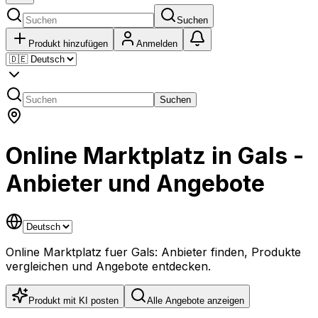
Suchen
Produkt hinzufügen
Anmelden
Suchen
Online Marktplatz in Gals -
Anbieter und Angebote
Online Marktplatz fuer Gals: Anbieter finden, Produkte
vergleichen und Angebote entdecken.
Produkt mit KI posten
Alle Angebote anzeigen