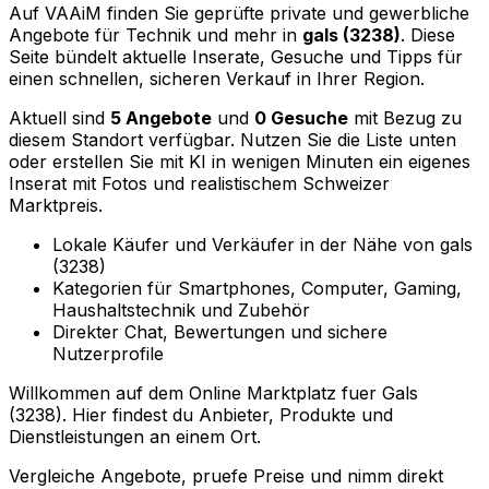
Auf VAAiM finden Sie geprüfte private und gewerbliche
Angebote für Technik und mehr in
gals (3238)
. Diese
Seite bündelt aktuelle Inserate, Gesuche und Tipps für
einen schnellen, sicheren Verkauf in Ihrer Region.
Aktuell sind
5 Angebote
und
0 Gesuche
mit Bezug zu
diesem Standort verfügbar. Nutzen Sie die Liste unten
oder erstellen Sie mit KI in wenigen Minuten ein eigenes
Inserat mit Fotos und realistischem Schweizer
Marktpreis.
Lokale Käufer und Verkäufer in der Nähe von gals
(3238)
Kategorien für Smartphones, Computer, Gaming,
Haushaltstechnik und Zubehör
Direkter Chat, Bewertungen und sichere
Nutzerprofile
Willkommen auf dem Online Marktplatz fuer Gals
(3238). Hier findest du Anbieter, Produkte und
Dienstleistungen an einem Ort.
Vergleiche Angebote, pruefe Preise und nimm direkt