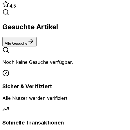
4.5
Gesuchte Artikel
Alle Gesuche
Noch keine Gesuche verfügbar.
Sicher & Verifiziert
Alle Nutzer werden verifiziert
Schnelle Transaktionen