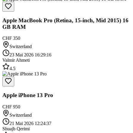
Apple MacBook Pro (Retina, 15-inch, Mid 2015) 16
GB RAM
CHF 350
Switzerland
23 Mai 2026 16:29:16
Valmir Ahmeti
4.5
Apple iPhone 13 Pro
CHF 950
Switzerland
21 Mai 2026 12:24:37
Shuajb Qerimi