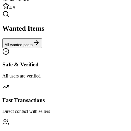
4.5
Wanted Items
All wanted posts
Safe & Verified
All users are verified
Fast Transactions
Direct contact with sellers