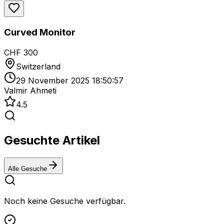
Curved Monitor
CHF 300
Switzerland
29 November 2025 18:50:57
Valmir Ahmeti
4.5
Gesuchte Artikel
Alle Gesuche
Noch keine Gesuche verfügbar.