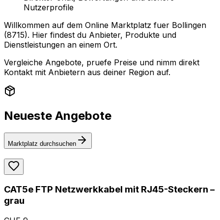
Nutzerprofile
Willkommen auf dem Online Marktplatz fuer Bollingen
(8715). Hier findest du Anbieter, Produkte und
Dienstleistungen an einem Ort.
Vergleiche Angebote, pruefe Preise und nimm direkt
Kontakt mit Anbietern aus deiner Region auf.
Neueste Angebote
Marktplatz durchsuchen
CAT5e FTP Netzwerkkabel mit RJ45-Steckern –
grau