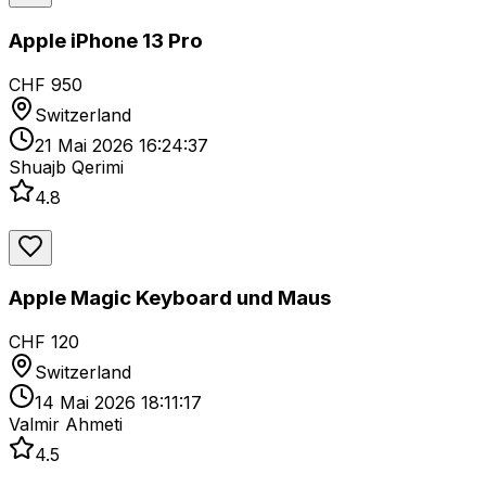
Apple iPhone 13 Pro
CHF 950
Switzerland
21 Mai 2026 16:24:37
Shuajb Qerimi
4.8
Apple Magic Keyboard und Maus
CHF 120
Switzerland
14 Mai 2026 18:11:17
Valmir Ahmeti
4.5