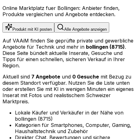
Online Marktplatz fuer Bollingen: Anbieter finden,
Produkte vergleichen und Angebote entdecken.
Produkt mit KI posten
Alle Angebote anzeigen
Auf VAAiM finden Sie geprüfte private und gewerbliche
Angebote für Technik und mehr in
bollingen (8715)
.
Diese Seite bündelt aktuelle Inserate, Gesuche und
Tipps für einen schnellen, sicheren Verkauf in Ihrer
Region.
Aktuell sind
7 Angebote
und
0 Gesuche
mit Bezug zu
diesem Standort verfügbar. Nutzen Sie die Liste unten
oder erstellen Sie mit KI in wenigen Minuten ein eigenes
Inserat mit Fotos und realistischem Schweizer
Marktpreis.
Lokale Käufer und Verkäufer in der Nähe von
bollingen (8715)
Kategorien für Smartphones, Computer, Gaming,
Haushaltstechnik und Zubehör
Direkter Chat, Bewertungen und sichere