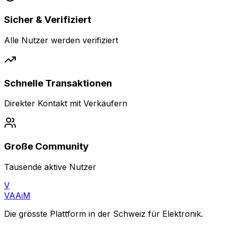
Sicher & Verifiziert
Alle Nutzer werden verifiziert
Schnelle Transaktionen
Direkter Kontakt mit Verkäufern
Große Community
Tausende aktive Nutzer
V
VAA
i
M
Die grösste Plattform in der Schweiz für Elektronik.