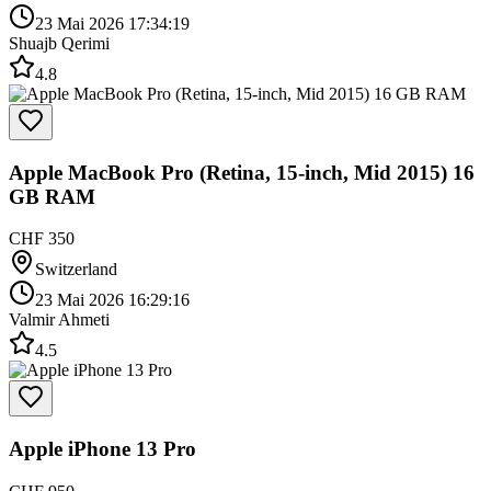
23 Mai 2026 17:34:19
Shuajb Qerimi
4.8
Apple MacBook Pro (Retina, 15-inch, Mid 2015) 16
GB RAM
CHF 350
Switzerland
23 Mai 2026 16:29:16
Valmir Ahmeti
4.5
Apple iPhone 13 Pro