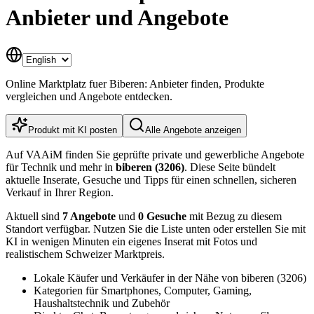
Anbieter und Angebote
Online Marktplatz fuer Biberen: Anbieter finden, Produkte
vergleichen und Angebote entdecken.
Produkt mit KI posten
Alle Angebote anzeigen
Auf VAAiM finden Sie geprüfte private und gewerbliche Angebote
für Technik und mehr in
biberen (3206)
. Diese Seite bündelt
aktuelle Inserate, Gesuche und Tipps für einen schnellen, sicheren
Verkauf in Ihrer Region.
Aktuell sind
7 Angebote
und
0 Gesuche
mit Bezug zu diesem
Standort verfügbar. Nutzen Sie die Liste unten oder erstellen Sie mit
KI in wenigen Minuten ein eigenes Inserat mit Fotos und
realistischem Schweizer Marktpreis.
Lokale Käufer und Verkäufer in der Nähe von biberen (3206)
Kategorien für Smartphones, Computer, Gaming,
Haushaltstechnik und Zubehör