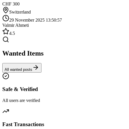
CHF 300
Switzerland
29 November 2025 13:50:57
Valmir Ahmeti
4.5
Wanted Items
All wanted posts
Safe & Verified
All users are verified
Fast Transactions