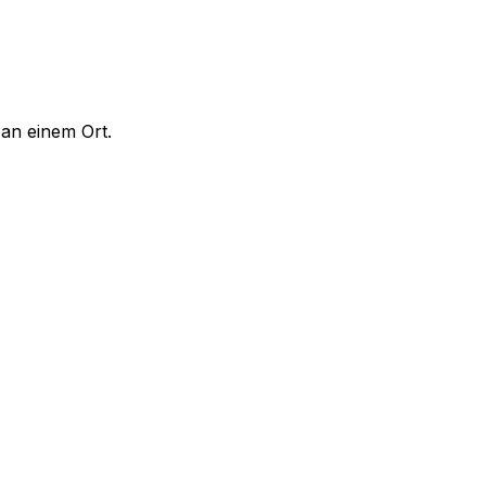
 an einem Ort.