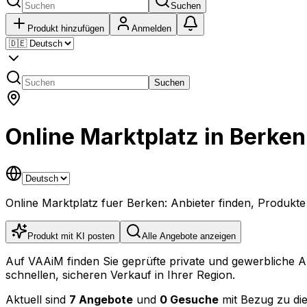
Suchen
Produkt hinzufügen
Anmelden
Suchen
Online Marktplatz in Berke
Online Marktplatz fuer Berken: Anbieter finden, Produkt
Produkt mit KI posten
Alle Angebote anzeigen
Auf VAAiM finden Sie geprüfte private und gewerbliche 
schnellen, sicheren Verkauf in Ihrer Region.
Aktuell sind
7 Angebote
und
0 Gesuche
mit Bezug zu die