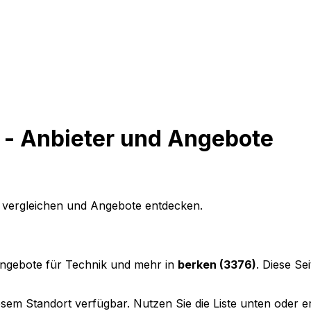
n - Anbieter und Angebote
e vergleichen und Angebote entdecken.
Angebote für Technik und mehr in
berken (3376)
. Diese Se
sem Standort verfügbar. Nutzen Sie die Liste unten oder ers