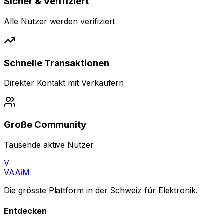
Sicher & Verifiziert
Alle Nutzer werden verifiziert
Schnelle Transaktionen
Direkter Kontakt mit Verkäufern
Große Community
Tausende aktive Nutzer
V
VAA
i
M
Die grösste Plattform in der Schweiz für Elektronik.
Entdecken