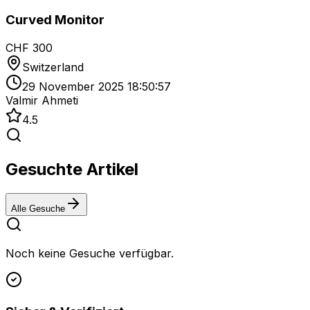
Curved Monitor
CHF 300
Switzerland
29 November 2025 18:50:57
Valmir Ahmeti
4.5
Gesuchte Artikel
Alle Gesuche
Noch keine Gesuche verfügbar.