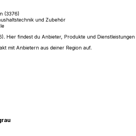
n (3376)
ushaltstechnik und Zubehör
le
. Hier findest du Anbieter, Produkte und Dienstleistungen
kt mit Anbietern aus deiner Region auf.
grau