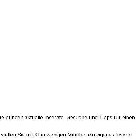
ite bündelt aktuelle Inserate, Gesuche und Tipps für einen
tellen Sie mit KI in wenigen Minuten ein eigenes Inserat