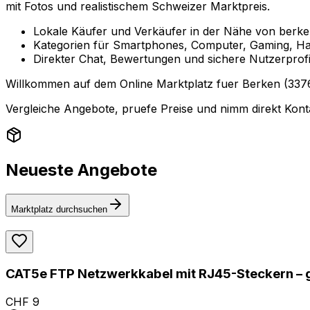
mit Fotos und realistischem Schweizer Marktpreis.
Lokale Käufer und Verkäufer in der Nähe von berke
Kategorien für Smartphones, Computer, Gaming, Ha
Direkter Chat, Bewertungen und sichere Nutzerprofi
Willkommen auf dem Online Marktplatz fuer Berken (3376)
Vergleiche Angebote, pruefe Preise und nimm direkt Konta
Neueste Angebote
Marktplatz durchsuchen
CAT5e FTP Netzwerkkabel mit RJ45-Steckern – 
CHF 9