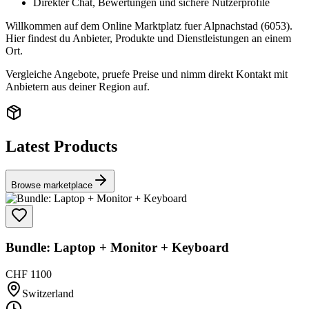
Direkter Chat, Bewertungen und sichere Nutzerprofile
Willkommen auf dem Online Marktplatz fuer Alpnachstad (6053).
Hier findest du Anbieter, Produkte und Dienstleistungen an einem
Ort.
Vergleiche Angebote, pruefe Preise und nimm direkt Kontakt mit
Anbietern aus deiner Region auf.
Latest Products
Browse marketplace
Bundle: Laptop + Monitor + Keyboard
CHF 1100
Switzerland