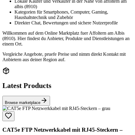
Lokale Käufer und Verkäufer in der Nähe von affoltern am
albis (8910)
Kategorien für Smartphones, Computer, Gaming,
Haushaltstechnik und Zubehör
Direkter Chat, Bewertungen und sichere Nutzerprofile
Willkommen auf dem Online Marktplatz fuer Affoltern am Albis
(8910). Hier findest du Anbieter, Produkte und Dienstleistungen an
einem Ort.
Vergleiche Angebote, pruefe Preise und nimm direkt Kontakt mit
Anbietern aus deiner Region auf.
Latest Products
Browse marketplace
CAT5e FTP Netzwerkkabel mit RJ45-Steckern –