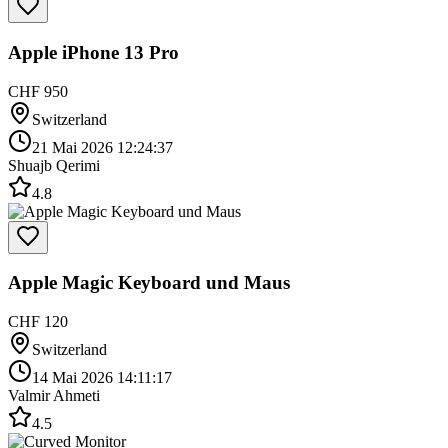
Apple iPhone 13 Pro
CHF 950
Switzerland
21 Mai 2026 12:24:37
Shuajb Qerimi
4.8
Apple Magic Keyboard und Maus
CHF 120
Switzerland
14 Mai 2026 14:11:17
Valmir Ahmeti
4.5