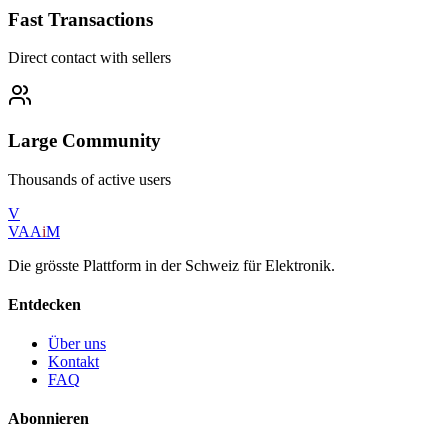
Fast Transactions
Direct contact with sellers
Large Community
Thousands of active users
V
VAA
i
M
Die grösste Plattform in der Schweiz für Elektronik.
Entdecken
Über uns
Kontakt
FAQ
Abonnieren