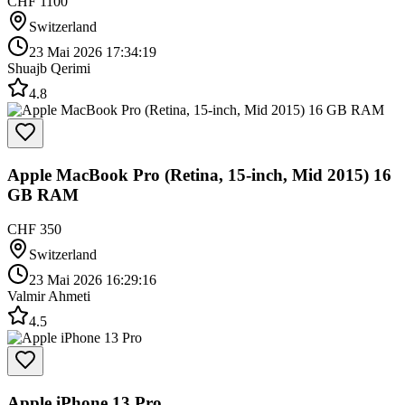
CHF 1100
Switzerland
23 Mai 2026 17:34:19
Shuajb Qerimi
4.8
Apple MacBook Pro (Retina, 15-inch, Mid 2015) 16
GB RAM
CHF 350
Switzerland
23 Mai 2026 16:29:16
Valmir Ahmeti
4.5
Apple iPhone 13 Pro