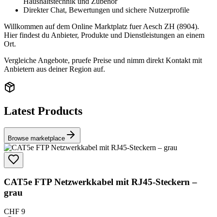
Haushaltstechnik und Zubehör
Direkter Chat, Bewertungen und sichere Nutzerprofile
Willkommen auf dem Online Marktplatz fuer Aesch ZH (8904).
Hier findest du Anbieter, Produkte und Dienstleistungen an einem
Ort.
Vergleiche Angebote, pruefe Preise und nimm direkt Kontakt mit
Anbietern aus deiner Region auf.
Latest Products
Browse marketplace
CAT5e FTP Netzwerkkabel mit RJ45-Steckern –
grau
CHF 9