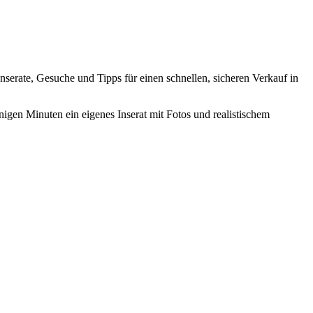
 Inserate, Gesuche und Tipps für einen schnellen, sicheren Verkauf in
nigen Minuten ein eigenes Inserat mit Fotos und realistischem