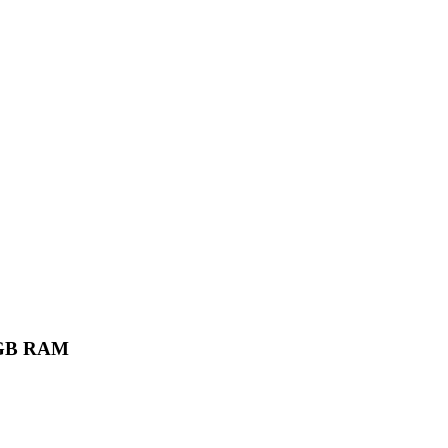
6 GB RAM