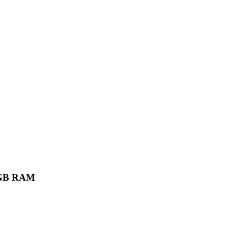
6 GB RAM