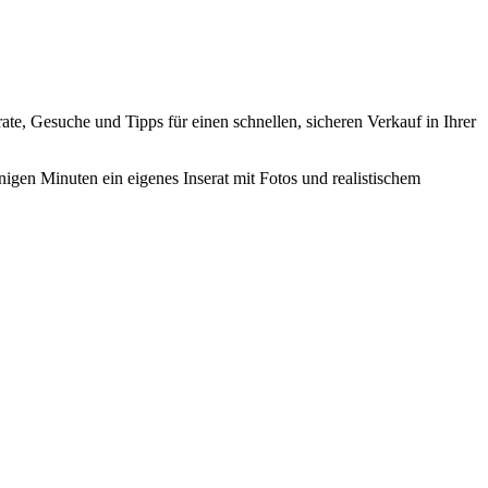
erate, Gesuche und Tipps für einen schnellen, sicheren Verkauf in Ihrer
nigen Minuten ein eigenes Inserat mit Fotos und realistischem