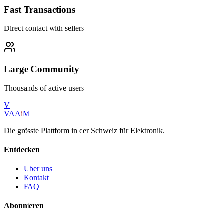
Fast Transactions
Direct contact with sellers
Large Community
Thousands of active users
V
VAA
i
M
Die grösste Plattform in der Schweiz für Elektronik.
Entdecken
Über uns
Kontakt
FAQ
Abonnieren