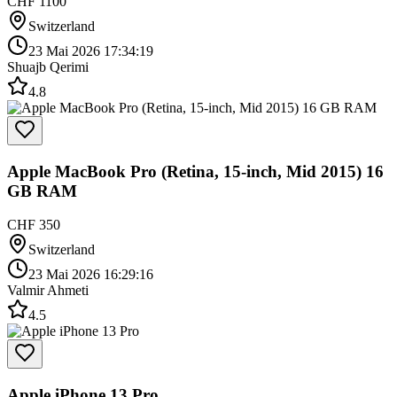
CHF 1100
Switzerland
23 Mai 2026 17:34:19
Shuajb Qerimi
4.8
Apple MacBook Pro (Retina, 15-inch, Mid 2015) 16
GB RAM
CHF 350
Switzerland
23 Mai 2026 16:29:16
Valmir Ahmeti
4.5
Apple iPhone 13 Pro