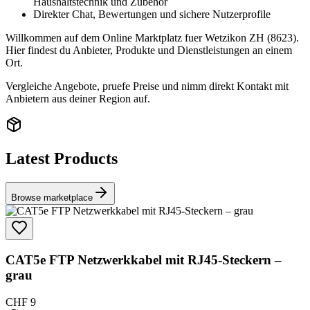
Haushaltstechnik und Zubehör
Direkter Chat, Bewertungen und sichere Nutzerprofile
Willkommen auf dem Online Marktplatz fuer Wetzikon ZH (8623).
Hier findest du Anbieter, Produkte und Dienstleistungen an einem
Ort.
Vergleiche Angebote, pruefe Preise und nimm direkt Kontakt mit
Anbietern aus deiner Region auf.
Latest Products
Browse marketplace
CAT5e FTP Netzwerkkabel mit RJ45-Steckern –
grau
CHF 9