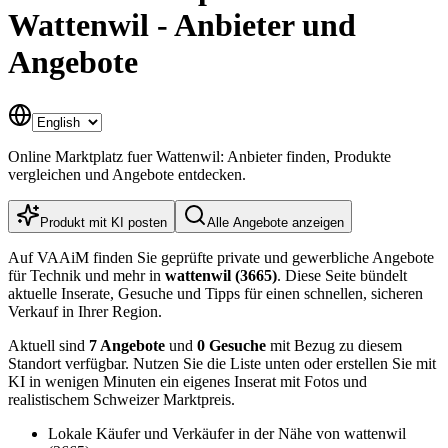
Wattenwil - Anbieter und
Angebote
Online Marktplatz fuer Wattenwil: Anbieter finden, Produkte
vergleichen und Angebote entdecken.
Produkt mit KI posten
Alle Angebote anzeigen
Auf VAAiM finden Sie geprüfte private und gewerbliche Angebote
für Technik und mehr in
wattenwil (3665)
. Diese Seite bündelt
aktuelle Inserate, Gesuche und Tipps für einen schnellen, sicheren
Verkauf in Ihrer Region.
Aktuell sind
7 Angebote
und
0 Gesuche
mit Bezug zu diesem
Standort verfügbar. Nutzen Sie die Liste unten oder erstellen Sie mit
KI in wenigen Minuten ein eigenes Inserat mit Fotos und
realistischem Schweizer Marktpreis.
Lokale Käufer und Verkäufer in der Nähe von wattenwil