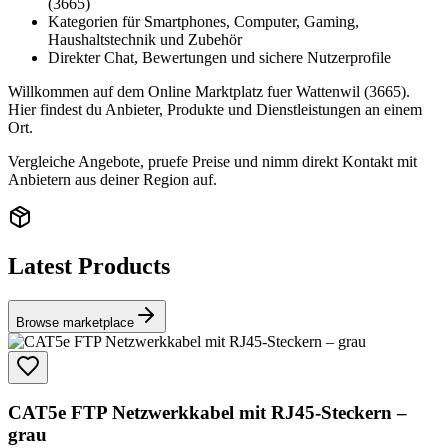
(3665)
Kategorien für Smartphones, Computer, Gaming,
Haushaltstechnik und Zubehör
Direkter Chat, Bewertungen und sichere Nutzerprofile
Willkommen auf dem Online Marktplatz fuer Wattenwil (3665).
Hier findest du Anbieter, Produkte und Dienstleistungen an einem
Ort.
Vergleiche Angebote, pruefe Preise und nimm direkt Kontakt mit
Anbietern aus deiner Region auf.
Latest Products
Browse marketplace
CAT5e FTP Netzwerkkabel mit RJ45-Steckern –
grau