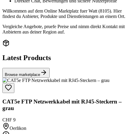
Direkter Chat, Bewertungen und sichere Nutzerprofile
Willkommen auf dem Online Marktplatz fuer Watt (8105). Hier
findest du Anbieter, Produkte und Dienstleistungen an einem Ort.
Vergleiche Angebote, pruefe Preise und nimm direkt Kontakt mit
Anbietern aus deiner Region auf.
Latest Products
Browse marketplace
CAT5e FTP Netzwerkkabel mit RJ45-Steckern –
grau
CHF 9
Oerlikon