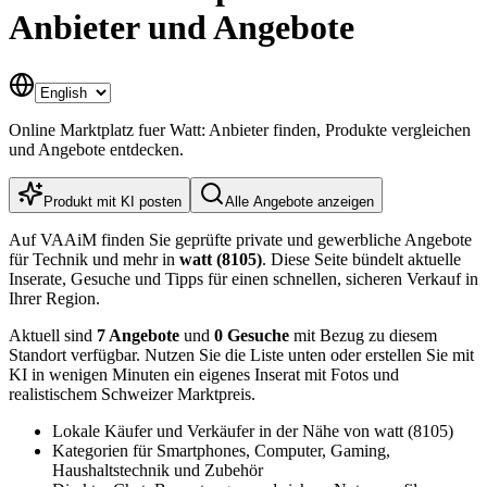
Anbieter und Angebote
Online Marktplatz fuer Watt: Anbieter finden, Produkte vergleichen
und Angebote entdecken.
Produkt mit KI posten
Alle Angebote anzeigen
Auf VAAiM finden Sie geprüfte private und gewerbliche Angebote
für Technik und mehr in
watt (8105)
. Diese Seite bündelt aktuelle
Inserate, Gesuche und Tipps für einen schnellen, sicheren Verkauf in
Ihrer Region.
Aktuell sind
7 Angebote
und
0 Gesuche
mit Bezug zu diesem
Standort verfügbar. Nutzen Sie die Liste unten oder erstellen Sie mit
KI in wenigen Minuten ein eigenes Inserat mit Fotos und
realistischem Schweizer Marktpreis.
Lokale Käufer und Verkäufer in der Nähe von watt (8105)
Kategorien für Smartphones, Computer, Gaming,
Haushaltstechnik und Zubehör