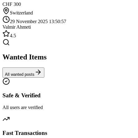
CHF 300
Switzerland
29 November 2025 13:50:57
Valmir Ahmeti
4.5
Wanted Items
All wanted posts
Safe & Verified
All users are verified
Fast Transactions