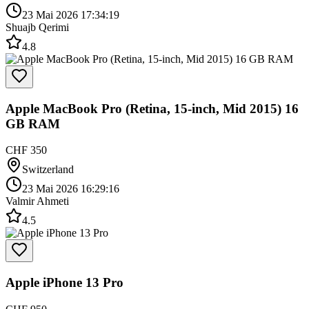
23 Mai 2026 17:34:19
Shuajb Qerimi
4.8
Apple MacBook Pro (Retina, 15-inch, Mid 2015) 16
GB RAM
CHF 350
Switzerland
23 Mai 2026 16:29:16
Valmir Ahmeti
4.5
Apple iPhone 13 Pro