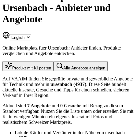
Ursenbach - Anbieter und
Angebote
Online Marktplatz fuer Ursenbach: Anbieter finden, Produkte
vergleichen und Angebote entdecken.
Produkt mit KI posten
Alle Angebote anzeigen
Auf VAAiM finden Sie geprüfte private und gewerbliche Angebote
für Technik und mehr in
ursenbach (4937)
. Diese Seite bündelt
aktuelle Inserate, Gesuche und Tipps für einen schnellen, sicheren
Verkauf in Ihrer Region.
Aktuell sind
7 Angebote
und
0 Gesuche
mit Bezug zu diesem
Standort verfügbar. Nutzen Sie die Liste unten oder erstellen Sie mit
KI in wenigen Minuten ein eigenes Inserat mit Fotos und
realistischem Schweizer Marktpreis.
Lokale Käufer und Verkäufer in der Nähe von ursenbach