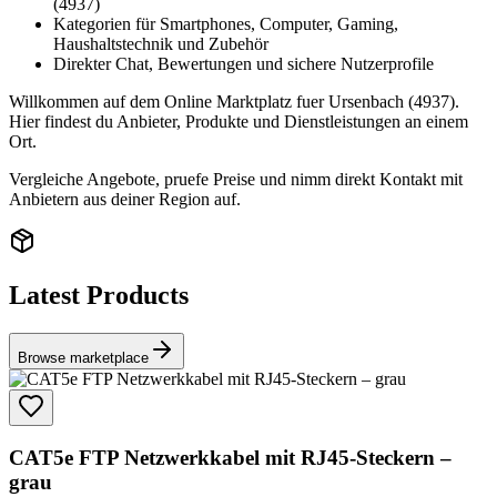
(4937)
Kategorien für Smartphones, Computer, Gaming,
Haushaltstechnik und Zubehör
Direkter Chat, Bewertungen und sichere Nutzerprofile
Willkommen auf dem Online Marktplatz fuer Ursenbach (4937).
Hier findest du Anbieter, Produkte und Dienstleistungen an einem
Ort.
Vergleiche Angebote, pruefe Preise und nimm direkt Kontakt mit
Anbietern aus deiner Region auf.
Latest Products
Browse marketplace
CAT5e FTP Netzwerkkabel mit RJ45-Steckern –
grau