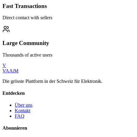
Fast Transactions
Direct contact with sellers
Large Community
Thousands of active users
V
VAA
i
M
Die grösste Plattform in der Schweiz für Elektronik.
Entdecken
Über uns
Kontakt
FAQ
Abonnieren