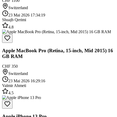
CHF 1100
Switzerland
23 Mai 2026 17:34:19
Shuajb Qerimi
4.8
Apple MacBook Pro (Retina, 15-inch, Mid 2015) 16
GB RAM
CHF 350
Switzerland
23 Mai 2026 16:29:16
Valmir Ahmeti
4.5
Apple iPhone 13 Pro