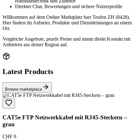
Haushaltstechnik und Zubehör
Direkter Chat, Bewertungen und sichere Nutzerprofile
Willkommen auf dem Online Marktplatz fuer Teufen ZH (8428).
Hier findest du Anbieter, Produkte und Dienstleistungen an einem
Ort.
Vergleiche Angebote, pruefe Preise und nimm direkt Kontakt mit
Anbietern aus deiner Region auf.
Latest Products
Browse marketplace
CAT5e FTP Netzwerkkabel mit RJ45-Steckern –
grau
CHF 9