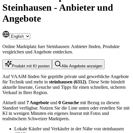
Steinhausen - Anbieter und
Angebote
Online Marktplatz fuer Steinhausen: Anbieter finden, Produkte
vergleichen und Angebote entdecken.
Produkt mit KI posten
Alle Angebote anzeigen
Auf VAAiM finden Sie geprüfte private und gewerbliche Angebote
für Technik und mehr in
steinhausen (6312)
. Diese Seite bündelt
aktuelle Inserate, Gesuche und Tipps für einen schnellen, sicheren
Verkauf in Ihrer Region.
Aktuell sind
7 Angebote
und
0 Gesuche
mit Bezug zu diesem
Standort verfügbar. Nutzen Sie die Liste unten oder erstellen Sie mit
KI in wenigen Minuten ein eigenes Inserat mit Fotos und
realistischem Schweizer Marktpreis.
Lokale Käufer und Verkäufer in der Nähe von steinhausen