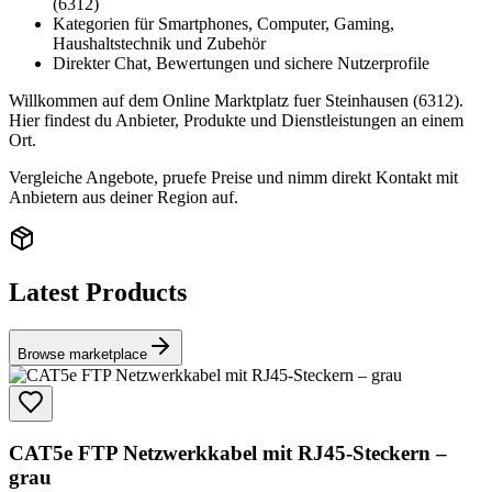
(6312)
Kategorien für Smartphones, Computer, Gaming,
Haushaltstechnik und Zubehör
Direkter Chat, Bewertungen und sichere Nutzerprofile
Willkommen auf dem Online Marktplatz fuer Steinhausen (6312).
Hier findest du Anbieter, Produkte und Dienstleistungen an einem
Ort.
Vergleiche Angebote, pruefe Preise und nimm direkt Kontakt mit
Anbietern aus deiner Region auf.
Latest Products
Browse marketplace
CAT5e FTP Netzwerkkabel mit RJ45-Steckern –
grau