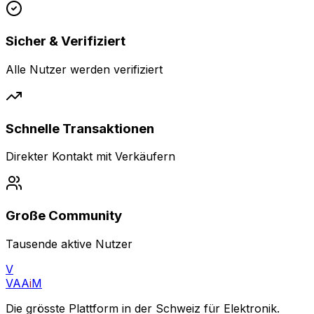
Sicher & Verifiziert
Alle Nutzer werden verifiziert
Schnelle Transaktionen
Direkter Kontakt mit Verkäufern
Große Community
Tausende aktive Nutzer
V
VAA
i
M
Die grösste Plattform in der Schweiz für Elektronik.