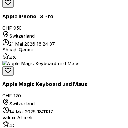
Apple iPhone 13 Pro
CHF 950
Switzerland
21 Mai 2026 16:24:37
Shuajb Qerimi
4.8
Apple Magic Keyboard und Maus
CHF 120
Switzerland
14 Mai 2026 18:11:17
Valmir Ahmeti
4.5