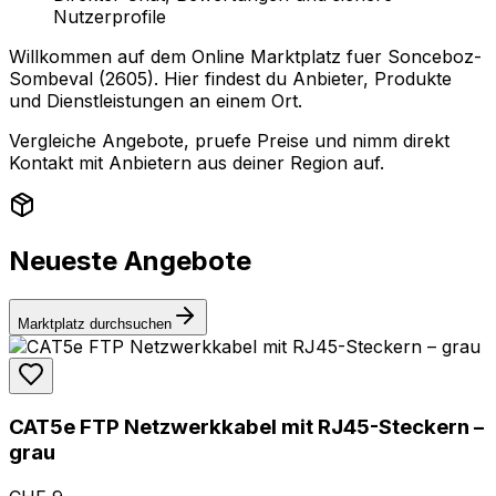
Nutzerprofile
Willkommen auf dem Online Marktplatz fuer Sonceboz-
Sombeval (2605). Hier findest du Anbieter, Produkte
und Dienstleistungen an einem Ort.
Vergleiche Angebote, pruefe Preise und nimm direkt
Kontakt mit Anbietern aus deiner Region auf.
Neueste Angebote
Marktplatz durchsuchen
CAT5e FTP Netzwerkkabel mit RJ45-Steckern –
grau