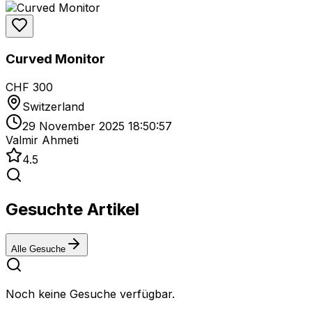
Curved Monitor
CHF 300
Switzerland
29 November 2025 18:50:57
Valmir Ahmeti
4.5
Gesuchte Artikel
Alle Gesuche
Noch keine Gesuche verfügbar.