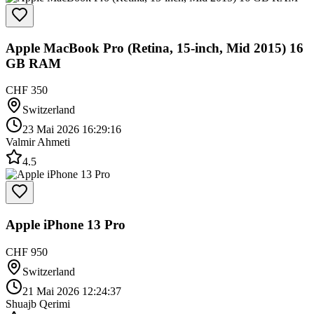
Apple MacBook Pro (Retina, 15-inch, Mid 2015) 16
GB RAM
CHF 350
Switzerland
23 Mai 2026 16:29:16
Valmir Ahmeti
4.5
Apple iPhone 13 Pro
CHF 950
Switzerland
21 Mai 2026 12:24:37
Shuajb Qerimi