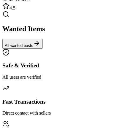
4.5
Wanted Items
All wanted posts
Safe & Verified
All users are verified
Fast Transactions
Direct contact with sellers