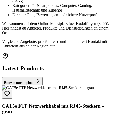
(8465)
Kategorien für Smartphones, Computer, Gaming,
Haushaltstechnik und Zubehör
Direkter Chat, Bewertungen und sichere Nutzerprofile
Willkommen auf dem Online Marktplatz fuer Rudolfingen (8465).
Hier findest du Anbieter, Produkte und Dienstleistungen an einem
Ort.
Vergleiche Angebote, pruefe Preise und nimm direkt Kontakt mit
Anbietern aus deiner Region auf.
Latest Products
Browse marketplace
CAT5e FTP Netzwerkkabel mit RJ45-Steckern –
grau