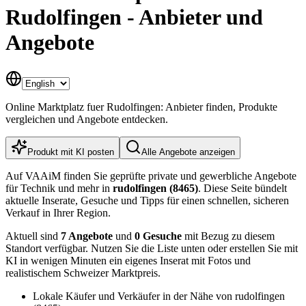
Rudolfingen - Anbieter und
Angebote
Online Marktplatz fuer Rudolfingen: Anbieter finden, Produkte
vergleichen und Angebote entdecken.
Produkt mit KI posten
Alle Angebote anzeigen
Auf VAAiM finden Sie geprüfte private und gewerbliche Angebote
für Technik und mehr in
rudolfingen (8465)
. Diese Seite bündelt
aktuelle Inserate, Gesuche und Tipps für einen schnellen, sicheren
Verkauf in Ihrer Region.
Aktuell sind
7 Angebote
und
0 Gesuche
mit Bezug zu diesem
Standort verfügbar. Nutzen Sie die Liste unten oder erstellen Sie mit
KI in wenigen Minuten ein eigenes Inserat mit Fotos und
realistischem Schweizer Marktpreis.
Lokale Käufer und Verkäufer in der Nähe von rudolfingen