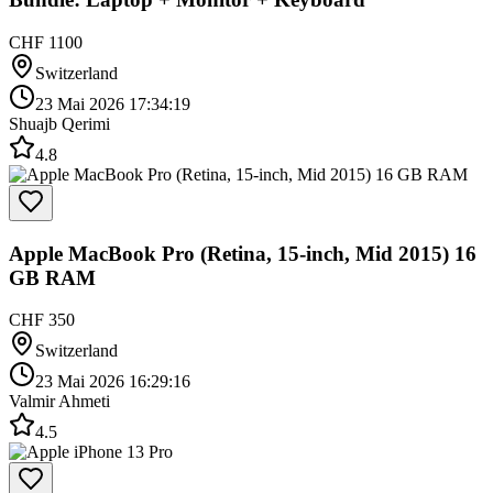
CHF 1100
Switzerland
23 Mai 2026 17:34:19
Shuajb Qerimi
4.8
Apple MacBook Pro (Retina, 15-inch, Mid 2015) 16
GB RAM
CHF 350
Switzerland
23 Mai 2026 16:29:16
Valmir Ahmeti
4.5