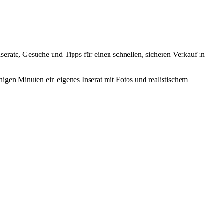
Inserate, Gesuche und Tipps für einen schnellen, sicheren Verkauf in
nigen Minuten ein eigenes Inserat mit Fotos und realistischem