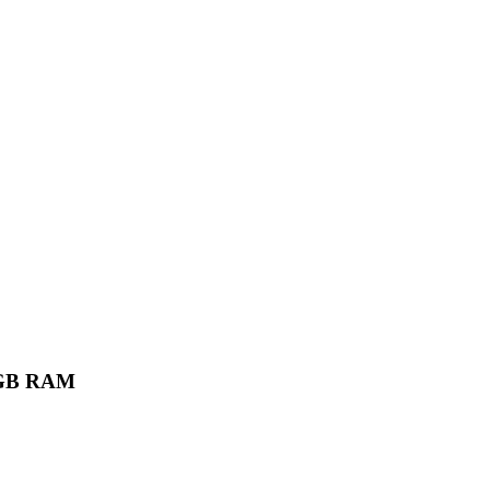
6 GB RAM