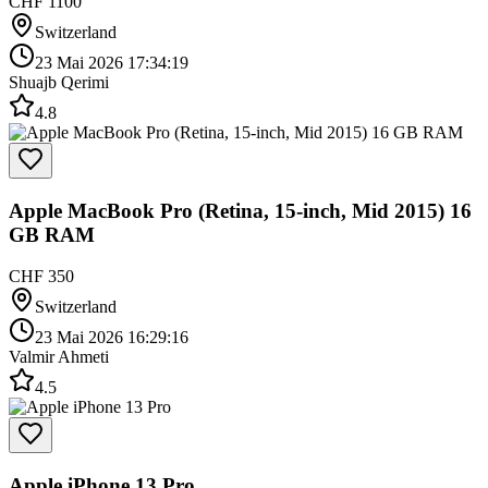
CHF 1100
Switzerland
23 Mai 2026 17:34:19
Shuajb Qerimi
4.8
Apple MacBook Pro (Retina, 15-inch, Mid 2015) 16
GB RAM
CHF 350
Switzerland
23 Mai 2026 16:29:16
Valmir Ahmeti
4.5
Apple iPhone 13 Pro