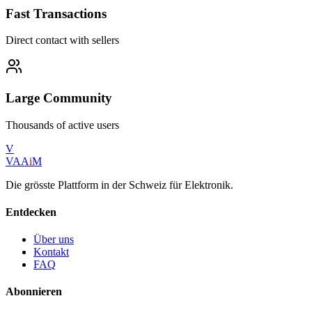
Fast Transactions
Direct contact with sellers
Large Community
Thousands of active users
V
VAA
i
M
Die grösste Plattform in der Schweiz für Elektronik.
Entdecken
Über uns
Kontakt
FAQ
Abonnieren