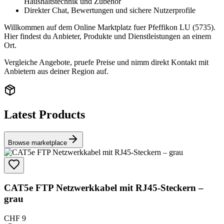
Haushaltstechnik und Zubehör
Direkter Chat, Bewertungen und sichere Nutzerprofile
Willkommen auf dem Online Marktplatz fuer Pfeffikon LU (5735).
Hier findest du Anbieter, Produkte und Dienstleistungen an einem
Ort.
Vergleiche Angebote, pruefe Preise und nimm direkt Kontakt mit
Anbietern aus deiner Region auf.
Latest Products
Browse marketplace
CAT5e FTP Netzwerkkabel mit RJ45-Steckern –
grau
CHF 9