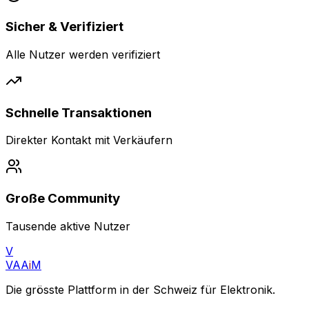
Sicher & Verifiziert
Alle Nutzer werden verifiziert
Schnelle Transaktionen
Direkter Kontakt mit Verkäufern
Große Community
Tausende aktive Nutzer
V
VAA
i
M
Die grösste Plattform in der Schweiz für Elektronik.