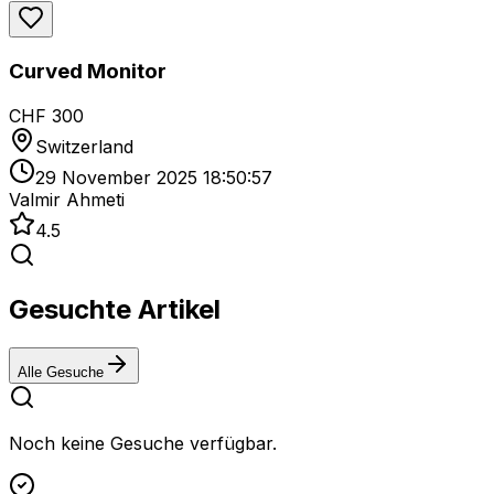
Curved Monitor
CHF 300
Switzerland
29 November 2025 18:50:57
Valmir Ahmeti
4.5
Gesuchte Artikel
Alle Gesuche
Noch keine Gesuche verfügbar.