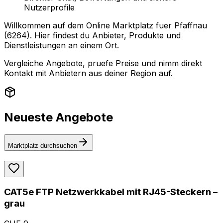
Nutzerprofile
Willkommen auf dem Online Marktplatz fuer Pfaffnau
(6264). Hier findest du Anbieter, Produkte und
Dienstleistungen an einem Ort.
Vergleiche Angebote, pruefe Preise und nimm direkt
Kontakt mit Anbietern aus deiner Region auf.
Neueste Angebote
Marktplatz durchsuchen
CAT5e FTP Netzwerkkabel mit RJ45-Steckern –
grau