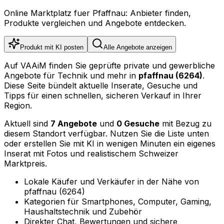
Online Marktplatz fuer Pfaffnau: Anbieter finden,
Produkte vergleichen und Angebote entdecken.
Produkt mit KI posten
Alle Angebote anzeigen
Auf VAAiM finden Sie geprüfte private und gewerbliche
Angebote für Technik und mehr in
pfaffnau (6264)
.
Diese Seite bündelt aktuelle Inserate, Gesuche und
Tipps für einen schnellen, sicheren Verkauf in Ihrer
Region.
Aktuell sind
7 Angebote
und
0 Gesuche
mit Bezug zu
diesem Standort verfügbar. Nutzen Sie die Liste unten
oder erstellen Sie mit KI in wenigen Minuten ein eigenes
Inserat mit Fotos und realistischem Schweizer
Marktpreis.
Lokale Käufer und Verkäufer in der Nähe von
pfaffnau (6264)
Kategorien für Smartphones, Computer, Gaming,
Haushaltstechnik und Zubehör
Direkter Chat, Bewertungen und sichere