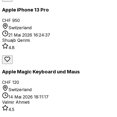
Apple iPhone 13 Pro
CHF 950
Switzerland
21 Mai 2026 16:24:37
Shuajb Qerimi
4.8
Apple Magic Keyboard und Maus
CHF 120
Switzerland
14 Mai 2026 18:11:17
Valmir Ahmeti
4.5