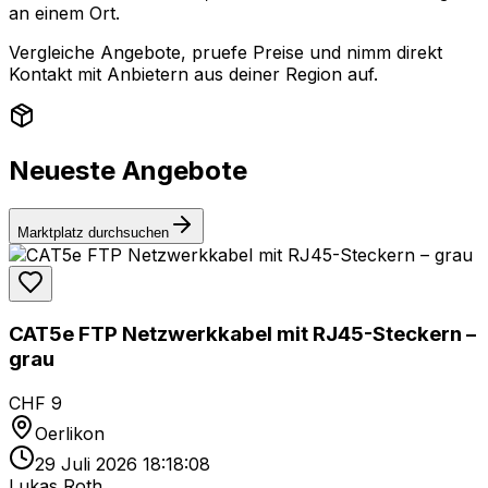
an einem Ort.
Vergleiche Angebote, pruefe Preise und nimm direkt
Kontakt mit Anbietern aus deiner Region auf.
Neueste Angebote
Marktplatz durchsuchen
CAT5e FTP Netzwerkkabel mit RJ45-Steckern –
grau
CHF 9
Oerlikon
29 Juli 2026 18:18:08
Lukas Roth