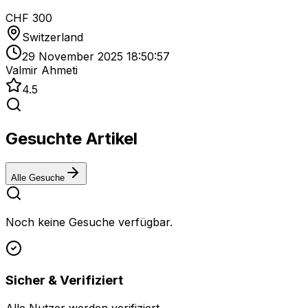
CHF 300
Switzerland
29 November 2025 18:50:57
Valmir Ahmeti
4.5
Gesuchte Artikel
Alle Gesuche
Noch keine Gesuche verfügbar.
Sicher & Verifiziert
Alle Nutzer werden verifiziert