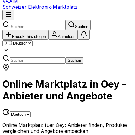
VAA
i
M
Schweizer Elektronik-Marktplatz
Suchen
Produkt hinzufügen
Anmelden
Suchen
Online Marktplatz in Oey -
Anbieter und Angebote
Online Marktplatz fuer Oey: Anbieter finden, Produkte
vergleichen und Angebote entdecken.