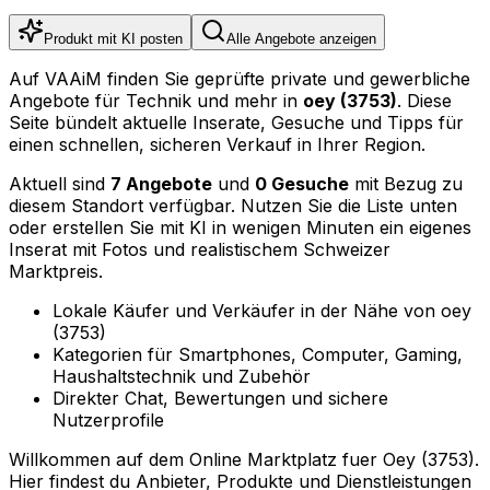
Produkt mit KI posten
Alle Angebote anzeigen
Auf VAAiM finden Sie geprüfte private und gewerbliche
Angebote für Technik und mehr in
oey (3753)
. Diese
Seite bündelt aktuelle Inserate, Gesuche und Tipps für
einen schnellen, sicheren Verkauf in Ihrer Region.
Aktuell sind
7 Angebote
und
0 Gesuche
mit Bezug zu
diesem Standort verfügbar. Nutzen Sie die Liste unten
oder erstellen Sie mit KI in wenigen Minuten ein eigenes
Inserat mit Fotos und realistischem Schweizer
Marktpreis.
Lokale Käufer und Verkäufer in der Nähe von oey
(3753)
Kategorien für Smartphones, Computer, Gaming,
Haushaltstechnik und Zubehör
Direkter Chat, Bewertungen und sichere
Nutzerprofile
Willkommen auf dem Online Marktplatz fuer Oey (3753).
Hier findest du Anbieter, Produkte und Dienstleistungen