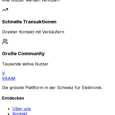
Schnelle Transaktionen
Direkter Kontakt mit Verkäufern
Große Community
Tausende aktive Nutzer
V
VAA
i
M
Die grösste Plattform in der Schweiz für Elektronik.
Entdecken
Über uns
Kontakt