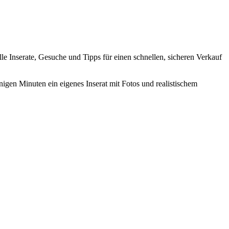
elle Inserate, Gesuche und Tipps für einen schnellen, sicheren Verkauf
nigen Minuten ein eigenes Inserat mit Fotos und realistischem