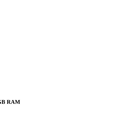
6 GB RAM