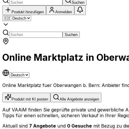
Suchen
Produkt hinzufügen
Anmelden
Suchen
Online Marktplatz in Oberw
Online Marktplatz fuer Oberwangen b. Bern: Anbieter fi
Produkt mit KI posten
Alle Angebote anzeigen
Auf VAAiM finden Sie geprüfte private und gewerbliche 
Tipps für einen schnellen, sicheren Verkauf in Ihrer Regi
Aktuell sind
7 Angebote
und
0 Gesuche
mit Bezug zu die