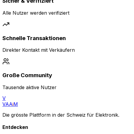
Sicher & Verifiziert
Alle Nutzer werden verifiziert
Schnelle Transaktionen
Direkter Kontakt mit Verkäufern
Große Community
Tausende aktive Nutzer
V
VAA
i
M
Die grösste Plattform in der Schweiz für Elektronik.
Entdecken