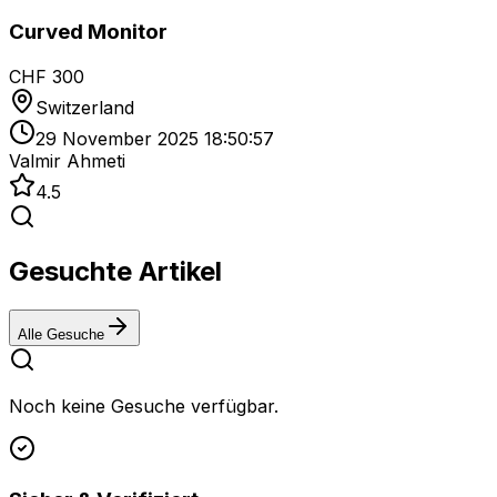
Curved Monitor
CHF 300
Switzerland
29 November 2025 18:50:57
Valmir Ahmeti
4.5
Gesuchte Artikel
Alle Gesuche
Noch keine Gesuche verfügbar.