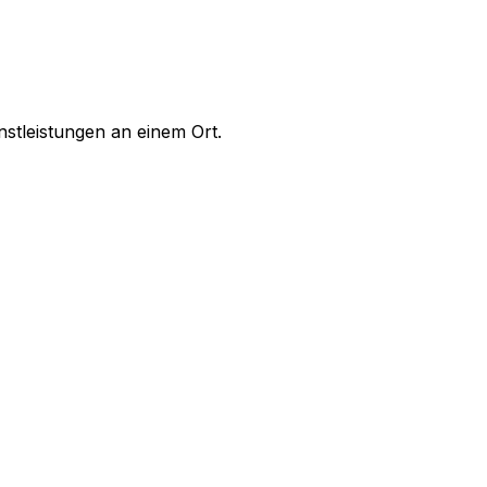
stleistungen an einem Ort.