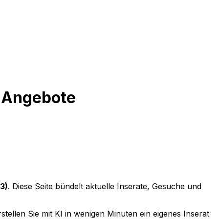
d Angebote
3)
. Diese Seite bündelt aktuelle Inserate, Gesuche und
tellen Sie mit KI in wenigen Minuten ein eigenes Inserat