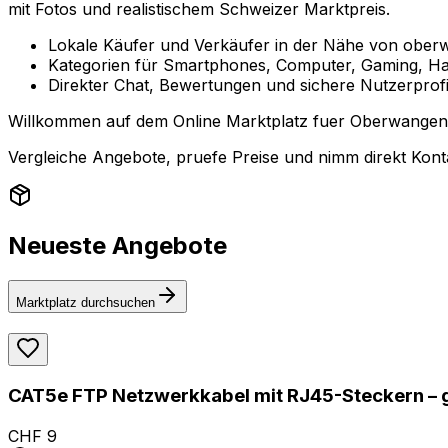
mit Fotos und realistischem Schweizer Marktpreis.
Lokale Käufer und Verkäufer in der Nähe von ober
Kategorien für Smartphones, Computer, Gaming, Ha
Direkter Chat, Bewertungen und sichere Nutzerprofi
Willkommen auf dem Online Marktplatz fuer Oberwangen b.
Vergleiche Angebote, pruefe Preise und nimm direkt Konta
Neueste Angebote
Marktplatz durchsuchen
CAT5e FTP Netzwerkkabel mit RJ45-Steckern – 
CHF 9