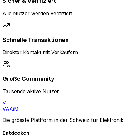
Sicher & Verifiziert
Alle Nutzer werden verifiziert
Schnelle Transaktionen
Direkter Kontakt mit Verkäufern
Große Community
Tausende aktive Nutzer
V
VAA
i
M
Die grösste Plattform in der Schweiz für Elektronik.
Entdecken