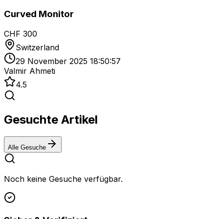
Curved Monitor
CHF 300
Switzerland
29 November 2025 18:50:57
Valmir Ahmeti
4.5
Gesuchte Artikel
Alle Gesuche
Noch keine Gesuche verfügbar.