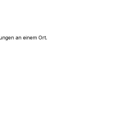
tungen an einem Ort.