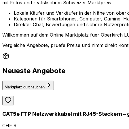
mit Fotos und realistischem Schweizer Marktpreis.
Lokale Käufer und Verkäufer in der Nähe von oberki
Kategorien für Smartphones, Computer, Gaming, Ha
Direkter Chat, Bewertungen und sichere Nutzerprofi
Willkommen auf dem Online Marktplatz fuer Oberkirch LU 
Vergleiche Angebote, pruefe Preise und nimm direkt Konta
Neueste Angebote
Marktplatz durchsuchen
CAT5e FTP Netzwerkkabel mit RJ45-Steckern – 
CHF 9