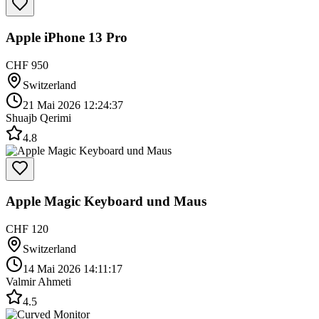
Apple iPhone 13 Pro
CHF 950
Switzerland
21 Mai 2026 12:24:37
Shuajb Qerimi
4.8
Apple Magic Keyboard und Maus
CHF 120
Switzerland
14 Mai 2026 14:11:17
Valmir Ahmeti
4.5