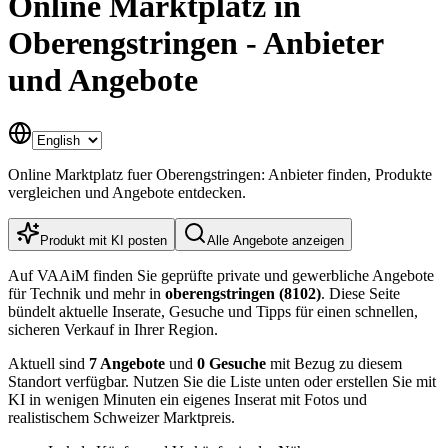
Online Marktplatz in
Oberengstringen - Anbieter
und Angebote
Online Marktplatz fuer Oberengstringen: Anbieter finden, Produkte
vergleichen und Angebote entdecken.
Produkt mit KI posten
Alle Angebote anzeigen
Auf VAAiM finden Sie geprüfte private und gewerbliche Angebote
für Technik und mehr in
oberengstringen (8102)
. Diese Seite
bündelt aktuelle Inserate, Gesuche und Tipps für einen schnellen,
sicheren Verkauf in Ihrer Region.
Aktuell sind
7 Angebote
und
0 Gesuche
mit Bezug zu diesem
Standort verfügbar. Nutzen Sie die Liste unten oder erstellen Sie mit
KI in wenigen Minuten ein eigenes Inserat mit Fotos und
realistischem Schweizer Marktpreis.