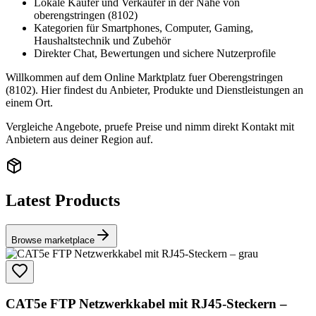
Lokale Käufer und Verkäufer in der Nähe von
oberengstringen (8102)
Kategorien für Smartphones, Computer, Gaming,
Haushaltstechnik und Zubehör
Direkter Chat, Bewertungen und sichere Nutzerprofile
Willkommen auf dem Online Marktplatz fuer Oberengstringen
(8102). Hier findest du Anbieter, Produkte und Dienstleistungen an
einem Ort.
Vergleiche Angebote, pruefe Preise und nimm direkt Kontakt mit
Anbietern aus deiner Region auf.
Latest Products
Browse marketplace
CAT5e FTP Netzwerkkabel mit RJ45-Steckern –