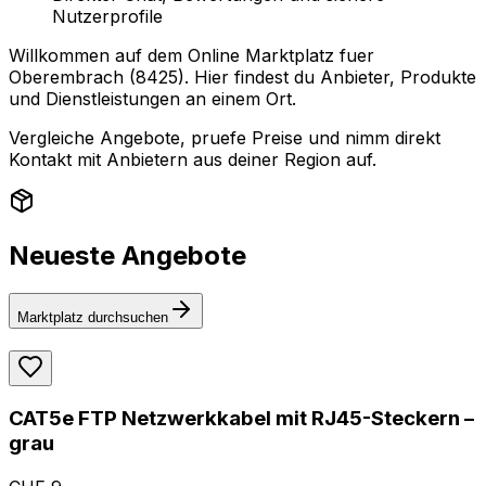
Nutzerprofile
Willkommen auf dem Online Marktplatz fuer
Oberembrach (8425). Hier findest du Anbieter, Produkte
und Dienstleistungen an einem Ort.
Vergleiche Angebote, pruefe Preise und nimm direkt
Kontakt mit Anbietern aus deiner Region auf.
Neueste Angebote
Marktplatz durchsuchen
CAT5e FTP Netzwerkkabel mit RJ45-Steckern –
grau