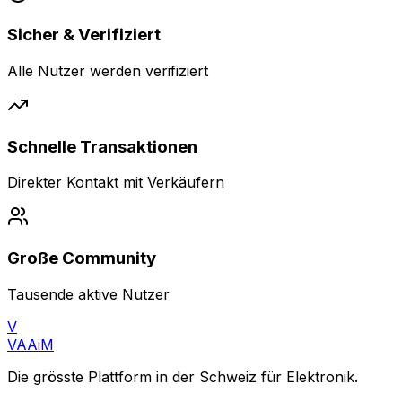
Sicher & Verifiziert
Alle Nutzer werden verifiziert
Schnelle Transaktionen
Direkter Kontakt mit Verkäufern
Große Community
Tausende aktive Nutzer
V
VAA
i
M
Die grösste Plattform in der Schweiz für Elektronik.