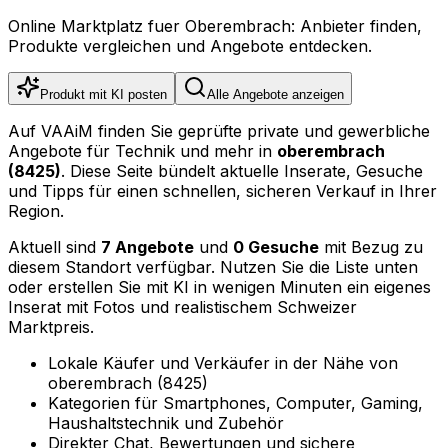
Online Marktplatz fuer Oberembrach: Anbieter finden,
Produkte vergleichen und Angebote entdecken.
Produkt mit KI posten
Alle Angebote anzeigen
Auf VAAiM finden Sie geprüfte private und gewerbliche
Angebote für Technik und mehr in
oberembrach
(8425)
. Diese Seite bündelt aktuelle Inserate, Gesuche
und Tipps für einen schnellen, sicheren Verkauf in Ihrer
Region.
Aktuell sind
7 Angebote
und
0 Gesuche
mit Bezug zu
diesem Standort verfügbar. Nutzen Sie die Liste unten
oder erstellen Sie mit KI in wenigen Minuten ein eigenes
Inserat mit Fotos und realistischem Schweizer
Marktpreis.
Lokale Käufer und Verkäufer in der Nähe von
oberembrach (8425)
Kategorien für Smartphones, Computer, Gaming,
Haushaltstechnik und Zubehör
Direkter Chat, Bewertungen und sichere