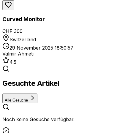
Curved Monitor
CHF 300
Switzerland
29 November 2025 18:50:57
Valmir Ahmeti
4.5
Gesuchte Artikel
Alle Gesuche
Noch keine Gesuche verfügbar.