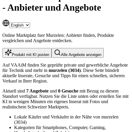
- Anbieter und Angebote
Online Marktplatz fuer Murzelen: Anbieter finden, Produkte
vergleichen und Angebote entdecken.
Produkt mit KI posten
Alle Angebote anzeigen
Auf VAAiM finden Sie geprüfte private und gewerbliche Angebote
für Technik und mehr in
murzelen (3034)
. Diese Seite bündelt
aktuelle Inserate, Gesuche und Tipps für einen schnellen, sicheren
Verkauf in Ihrer Region.
Aktuell sind
7 Angebote
und
0 Gesuche
mit Bezug zu diesem
Standort verfügbar. Nutzen Sie die Liste unten oder erstellen Sie mit
KI in wenigen Minuten ein eigenes Inserat mit Fotos und
realistischem Schweizer Marktpreis.
Lokale Käufer und Verkäufer in der Nähe von murzelen
(3034)
Kategorien für Smartphones, Computer, Gaming,