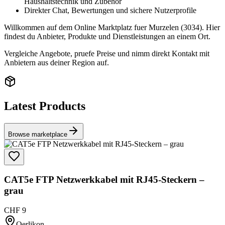
Haushaltstechnik und Zubehör
Direkter Chat, Bewertungen und sichere Nutzerprofile
Willkommen auf dem Online Marktplatz fuer Murzelen (3034). Hier
findest du Anbieter, Produkte und Dienstleistungen an einem Ort.
Vergleiche Angebote, pruefe Preise und nimm direkt Kontakt mit
Anbietern aus deiner Region auf.
Latest Products
Browse marketplace
CAT5e FTP Netzwerkkabel mit RJ45-Steckern –
grau
CHF 9
Oerlikon