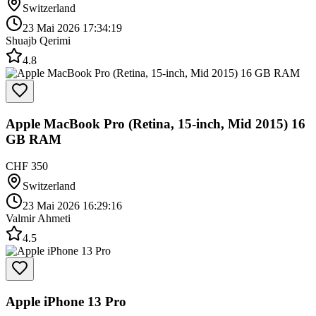
Switzerland
23 Mai 2026 17:34:19
Shuajb Qerimi
4.8
Apple MacBook Pro (Retina, 15-inch, Mid 2015) 16
GB RAM
CHF 350
Switzerland
23 Mai 2026 16:29:16
Valmir Ahmeti
4.5
Apple iPhone 13 Pro