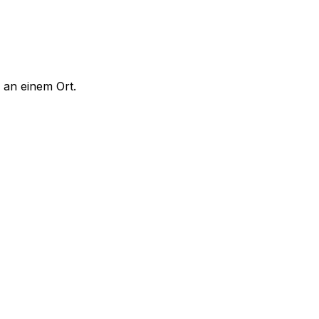
 an einem Ort.