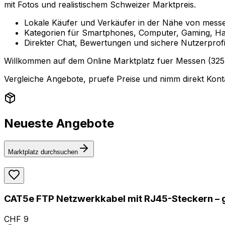
mit Fotos und realistischem Schweizer Marktpreis.
Lokale Käufer und Verkäufer in der Nähe von mess
Kategorien für Smartphones, Computer, Gaming, Ha
Direkter Chat, Bewertungen und sichere Nutzerprofi
Willkommen auf dem Online Marktplatz fuer Messen (3254)
Vergleiche Angebote, pruefe Preise und nimm direkt Konta
Neueste Angebote
Marktplatz durchsuchen
CAT5e FTP Netzwerkkabel mit RJ45-Steckern – 
CHF 9