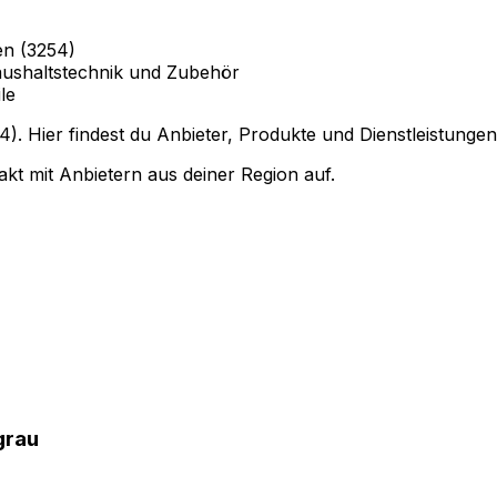
en (3254)
ushaltstechnik und Zubehör
le
. Hier findest du Anbieter, Produkte und Dienstleistungen
kt mit Anbietern aus deiner Region auf.
grau