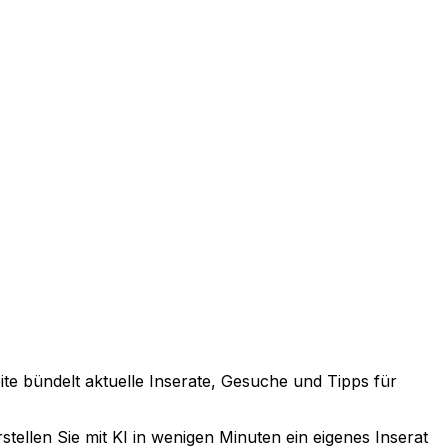
eite bündelt aktuelle Inserate, Gesuche und Tipps für
tellen Sie mit KI in wenigen Minuten ein eigenes Inserat