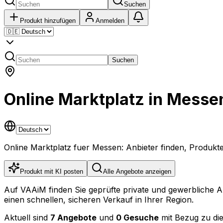
Suchen
Produkt hinzufügen
Anmelden
Suchen
Online Marktplatz in Messe
Online Marktplatz fuer Messen: Anbieter finden, Produkt
Produkt mit KI posten
Alle Angebote anzeigen
Auf VAAiM finden Sie geprüfte private und gewerbliche 
einen schnellen, sicheren Verkauf in Ihrer Region.
Aktuell sind
7 Angebote
und
0 Gesuche
mit Bezug zu die