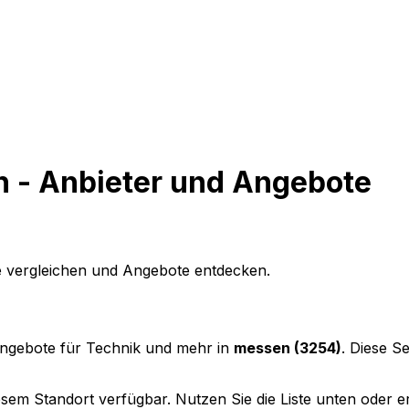
n - Anbieter und Angebote
e vergleichen und Angebote entdecken.
Angebote für Technik und mehr in
messen (3254)
. Diese S
sem Standort verfügbar. Nutzen Sie die Liste unten oder ers