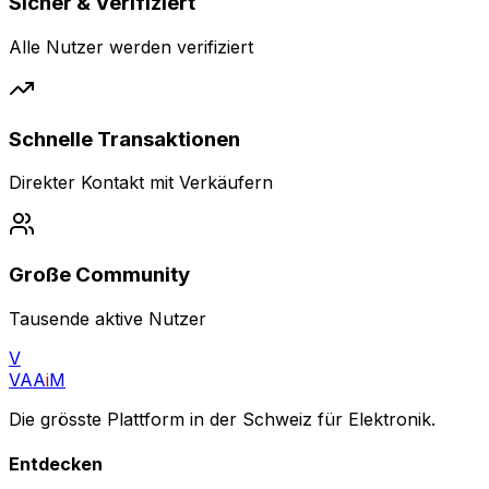
Sicher & Verifiziert
Alle Nutzer werden verifiziert
Schnelle Transaktionen
Direkter Kontakt mit Verkäufern
Große Community
Tausende aktive Nutzer
V
VAA
i
M
Die grösste Plattform in der Schweiz für Elektronik.
Entdecken