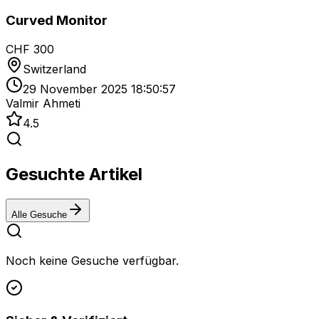
Curved Monitor
CHF 300
Switzerland
29 November 2025 18:50:57
Valmir Ahmeti
4.5
Gesuchte Artikel
Alle Gesuche
Noch keine Gesuche verfügbar.