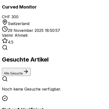
Curved Monitor
CHF 300
Switzerland
29 November 2025 18:50:57
Valmir Ahmeti
4.5
Gesuchte Artikel
Alle Gesuche
Noch keine Gesuche verfügbar.