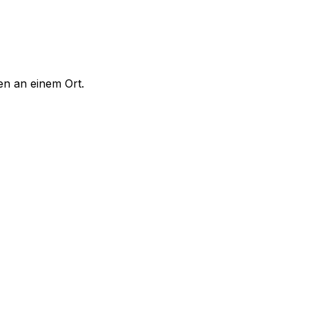
en an einem Ort.