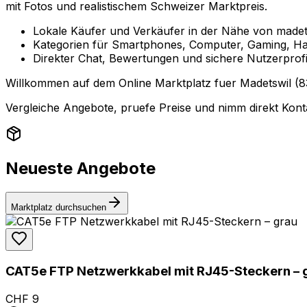
mit Fotos und realistischem Schweizer Marktpreis.
Lokale Käufer und Verkäufer in der Nähe von madet
Kategorien für Smartphones, Computer, Gaming, Ha
Direkter Chat, Bewertungen und sichere Nutzerprofi
Willkommen auf dem Online Marktplatz fuer Madetswil (832
Vergleiche Angebote, pruefe Preise und nimm direkt Konta
Neueste Angebote
Marktplatz durchsuchen
CAT5e FTP Netzwerkkabel mit RJ45-Steckern – 
CHF 9