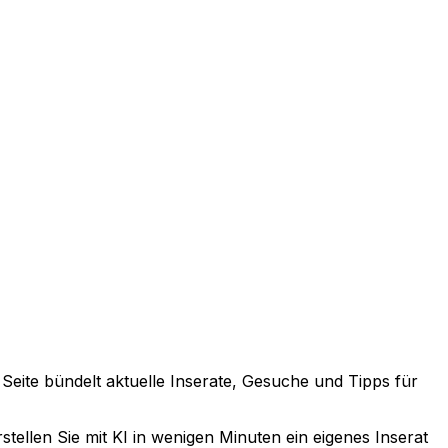
e Seite bündelt aktuelle Inserate, Gesuche und Tipps für
tellen Sie mit KI in wenigen Minuten ein eigenes Inserat