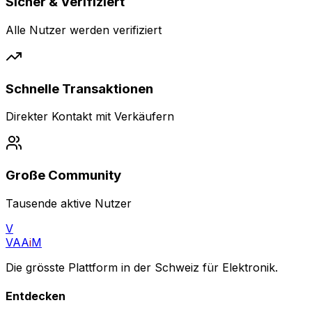
Sicher & Verifiziert
Alle Nutzer werden verifiziert
Schnelle Transaktionen
Direkter Kontakt mit Verkäufern
Große Community
Tausende aktive Nutzer
V
VAA
i
M
Die grösste Plattform in der Schweiz für Elektronik.
Entdecken