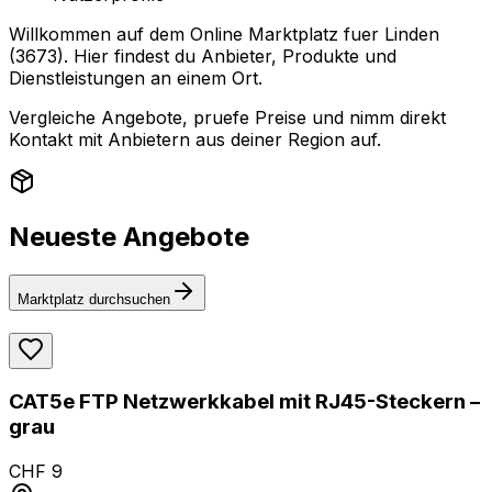
Willkommen auf dem Online Marktplatz fuer Linden
(3673). Hier findest du Anbieter, Produkte und
Dienstleistungen an einem Ort.
Vergleiche Angebote, pruefe Preise und nimm direkt
Kontakt mit Anbietern aus deiner Region auf.
Neueste Angebote
Marktplatz durchsuchen
CAT5e FTP Netzwerkkabel mit RJ45-Steckern –
grau
CHF 9