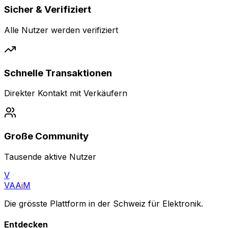
Sicher & Verifiziert
Alle Nutzer werden verifiziert
Schnelle Transaktionen
Direkter Kontakt mit Verkäufern
Große Community
Tausende aktive Nutzer
V
VAA
i
M
Die grösste Plattform in der Schweiz für Elektronik.