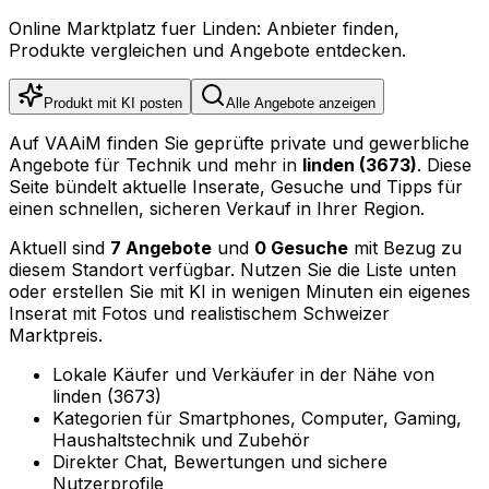
Online Marktplatz fuer Linden: Anbieter finden,
Produkte vergleichen und Angebote entdecken.
Produkt mit KI posten
Alle Angebote anzeigen
Auf VAAiM finden Sie geprüfte private und gewerbliche
Angebote für Technik und mehr in
linden (3673)
. Diese
Seite bündelt aktuelle Inserate, Gesuche und Tipps für
einen schnellen, sicheren Verkauf in Ihrer Region.
Aktuell sind
7 Angebote
und
0 Gesuche
mit Bezug zu
diesem Standort verfügbar. Nutzen Sie die Liste unten
oder erstellen Sie mit KI in wenigen Minuten ein eigenes
Inserat mit Fotos und realistischem Schweizer
Marktpreis.
Lokale Käufer und Verkäufer in der Nähe von
linden (3673)
Kategorien für Smartphones, Computer, Gaming,
Haushaltstechnik und Zubehör
Direkter Chat, Bewertungen und sichere
Nutzerprofile