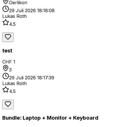
Oerlikon
29 Juli 2026 18:18:08
Lukas Roth
4.5
test
CHF 1
3
29 Juli 2026 18:17:39
Lukas Roth
4.5
Bundle: Laptop + Monitor + Keyboard