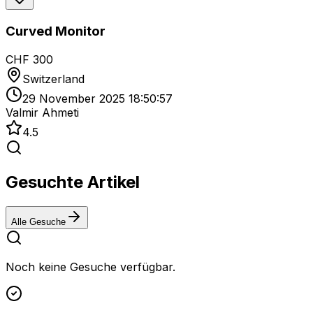
Curved Monitor
CHF 300
Switzerland
29 November 2025 18:50:57
Valmir Ahmeti
4.5
Gesuchte Artikel
Alle Gesuche
Noch keine Gesuche verfügbar.