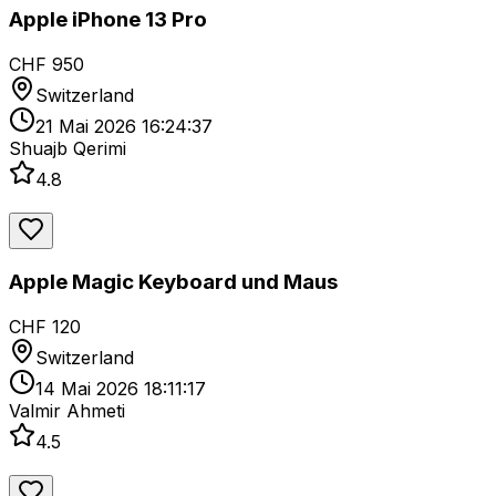
Apple iPhone 13 Pro
CHF 950
Switzerland
21 Mai 2026 16:24:37
Shuajb Qerimi
4.8
Apple Magic Keyboard und Maus
CHF 120
Switzerland
14 Mai 2026 18:11:17
Valmir Ahmeti
4.5