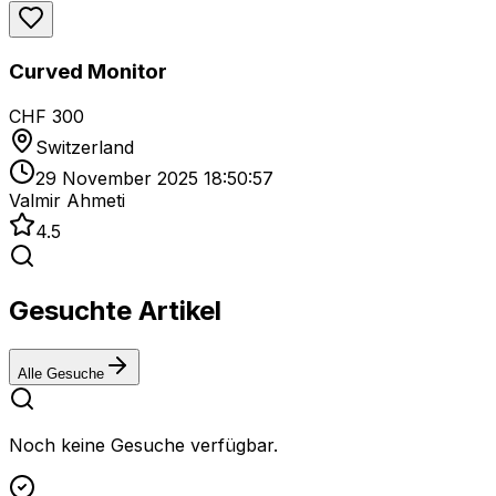
Curved Monitor
CHF 300
Switzerland
29 November 2025 18:50:57
Valmir Ahmeti
4.5
Gesuchte Artikel
Alle Gesuche
Noch keine Gesuche verfügbar.