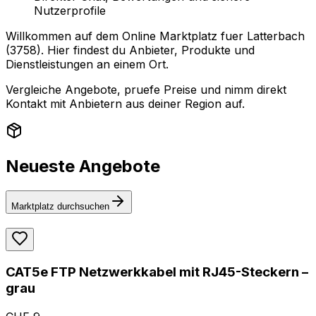
Nutzerprofile
Willkommen auf dem Online Marktplatz fuer Latterbach
(3758). Hier findest du Anbieter, Produkte und
Dienstleistungen an einem Ort.
Vergleiche Angebote, pruefe Preise und nimm direkt
Kontakt mit Anbietern aus deiner Region auf.
Neueste Angebote
Marktplatz durchsuchen
CAT5e FTP Netzwerkkabel mit RJ45-Steckern –
grau