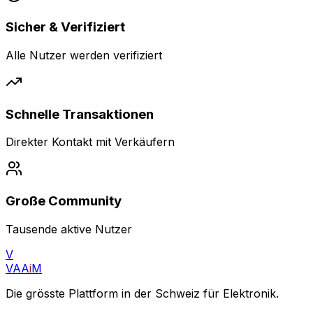
Sicher & Verifiziert
Alle Nutzer werden verifiziert
Schnelle Transaktionen
Direkter Kontakt mit Verkäufern
Große Community
Tausende aktive Nutzer
V
VAA
i
M
Die grösste Plattform in der Schweiz für Elektronik.