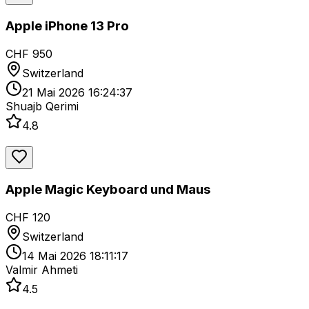
Apple iPhone 13 Pro
CHF 950
Switzerland
21 Mai 2026 16:24:37
Shuajb Qerimi
4.8
Apple Magic Keyboard und Maus
CHF 120
Switzerland
14 Mai 2026 18:11:17
Valmir Ahmeti
4.5