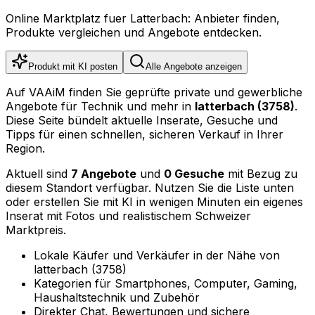
Online Marktplatz fuer Latterbach: Anbieter finden,
Produkte vergleichen und Angebote entdecken.
Produkt mit KI posten
Alle Angebote anzeigen
Auf VAAiM finden Sie geprüfte private und gewerbliche
Angebote für Technik und mehr in
latterbach (3758)
.
Diese Seite bündelt aktuelle Inserate, Gesuche und
Tipps für einen schnellen, sicheren Verkauf in Ihrer
Region.
Aktuell sind
7 Angebote
und
0 Gesuche
mit Bezug zu
diesem Standort verfügbar. Nutzen Sie die Liste unten
oder erstellen Sie mit KI in wenigen Minuten ein eigenes
Inserat mit Fotos und realistischem Schweizer
Marktpreis.
Lokale Käufer und Verkäufer in der Nähe von
latterbach (3758)
Kategorien für Smartphones, Computer, Gaming,
Haushaltstechnik und Zubehör
Direkter Chat, Bewertungen und sichere