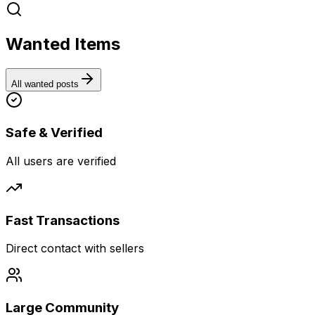
Wanted Items
All wanted posts
Safe & Verified
All users are verified
Fast Transactions
Direct contact with sellers
Large Community