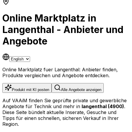
Online Marktplatz in
Langenthal - Anbieter und
Angebote
Online Marktplatz fuer Langenthal: Anbieter finden,
Produkte vergleichen und Angebote entdecken.
Produkt mit KI posten
Alle Angebote anzeigen
Auf VAAiM finden Sie geprüfte private und gewerbliche
Angebote für Technik und mehr in
langenthal (4900)
.
Diese Seite bündelt aktuelle Inserate, Gesuche und
Tipps für einen schnellen, sicheren Verkauf in Ihrer
Region.