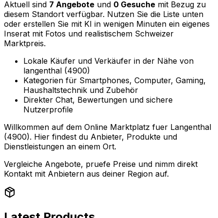
Aktuell sind
7 Angebote
und
0 Gesuche
mit Bezug zu
diesem Standort verfügbar. Nutzen Sie die Liste unten
oder erstellen Sie mit KI in wenigen Minuten ein eigenes
Inserat mit Fotos und realistischem Schweizer
Marktpreis.
Lokale Käufer und Verkäufer in der Nähe von
langenthal (4900)
Kategorien für Smartphones, Computer, Gaming,
Haushaltstechnik und Zubehör
Direkter Chat, Bewertungen und sichere
Nutzerprofile
Willkommen auf dem Online Marktplatz fuer Langenthal
(4900). Hier findest du Anbieter, Produkte und
Dienstleistungen an einem Ort.
Vergleiche Angebote, pruefe Preise und nimm direkt
Kontakt mit Anbietern aus deiner Region auf.
Latest Products