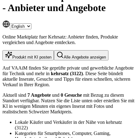
- Anbieter und Angebote
Online Marktplatz fuer Kehrsatz: Anbieter finden, Produkte
vergleichen und Angebote entdecken.
Produkt mit KI posten
Alle Angebote anzeigen
Auf VAAiM finden Sie geprüfte private und gewerbliche Angebote
für Technik und mehr in
kehrsatz (3122)
. Diese Seite bündelt
aktuelle Inserate, Gesuche und Tipps für einen schnellen, sicheren
Verkauf in Ihrer Region.
Aktuell sind
7 Angebote
und
0 Gesuche
mit Bezug zu diesem
Standort verfügbar. Nutzen Sie die Liste unten oder erstellen Sie mit
KI in wenigen Minuten ein eigenes Inserat mit Fotos und
realistischem Schweizer Marktpreis.
Lokale Käufer und Verkäufer in der Nähe von kehrsatz
(3122)
Kategorien für Smartphones, Computer, Gaming,