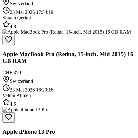
Switzerland
23 Mai 2026 17:34:19
Shuajb Qerimi
4.8
Apple MacBook Pro (Retina, 15-inch, Mid 2015) 16
GB RAM
CHF 350
Switzerland
23 Mai 2026 16:29:16
Valmir Ahmeti
4.5
Apple iPhone 13 Pro