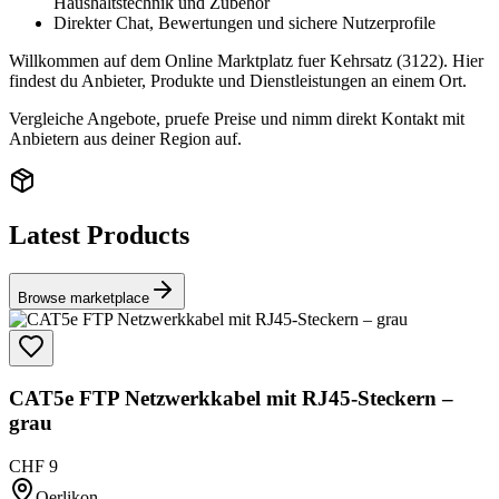
Haushaltstechnik und Zubehör
Direkter Chat, Bewertungen und sichere Nutzerprofile
Willkommen auf dem Online Marktplatz fuer Kehrsatz (3122). Hier
findest du Anbieter, Produkte und Dienstleistungen an einem Ort.
Vergleiche Angebote, pruefe Preise und nimm direkt Kontakt mit
Anbietern aus deiner Region auf.
Latest Products
Browse marketplace
CAT5e FTP Netzwerkkabel mit RJ45-Steckern –
grau
CHF 9
Oerlikon