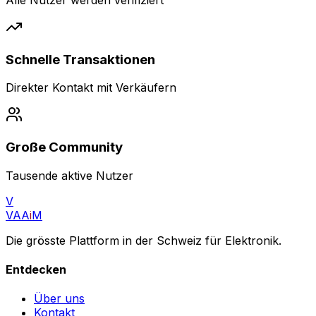
Schnelle Transaktionen
Direkter Kontakt mit Verkäufern
Große Community
Tausende aktive Nutzer
V
VAA
i
M
Die grösste Plattform in der Schweiz für Elektronik.
Entdecken
Über uns
Kontakt