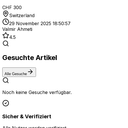
CHF 300
Switzerland
29 November 2025 18:50:57
Valmir Ahmeti
4.5
Gesuchte Artikel
Alle Gesuche
Noch keine Gesuche verfügbar.
Sicher & Verifiziert
Alle Nutzer werden verifiziert