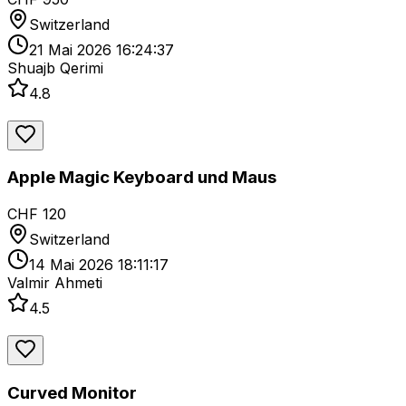
Switzerland
21 Mai 2026 16:24:37
Shuajb Qerimi
4.8
Apple Magic Keyboard und Maus
CHF 120
Switzerland
14 Mai 2026 18:11:17
Valmir Ahmeti
4.5
Curved Monitor