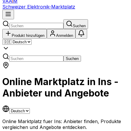
VAA
i
M
Schweizer Elektronik-Marktplatz
Suchen
Produkt hinzufügen
Anmelden
Suchen
Online Marktplatz in Ins -
Anbieter und Angebote
Online Marktplatz fuer Ins: Anbieter finden, Produkte
vergleichen und Angebote entdecken.