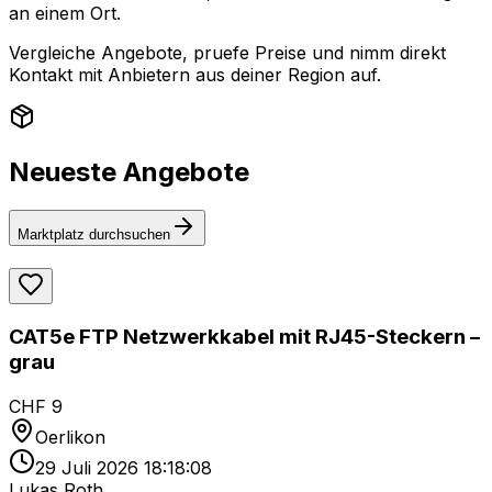
an einem Ort.
Vergleiche Angebote, pruefe Preise und nimm direkt
Kontakt mit Anbietern aus deiner Region auf.
Neueste Angebote
Marktplatz durchsuchen
CAT5e FTP Netzwerkkabel mit RJ45-Steckern –
grau
CHF 9
Oerlikon
29 Juli 2026 18:18:08
Lukas Roth