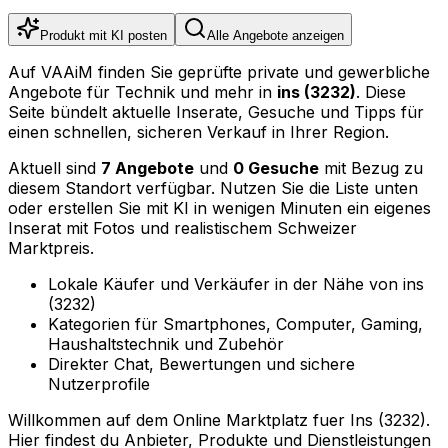
Produkt mit KI posten
Alle Angebote anzeigen
Auf VAAiM finden Sie geprüfte private und gewerbliche
Angebote für Technik und mehr in
ins (3232)
. Diese
Seite bündelt aktuelle Inserate, Gesuche und Tipps für
einen schnellen, sicheren Verkauf in Ihrer Region.
Aktuell sind
7 Angebote
und
0 Gesuche
mit Bezug zu
diesem Standort verfügbar. Nutzen Sie die Liste unten
oder erstellen Sie mit KI in wenigen Minuten ein eigenes
Inserat mit Fotos und realistischem Schweizer
Marktpreis.
Lokale Käufer und Verkäufer in der Nähe von ins
(3232)
Kategorien für Smartphones, Computer, Gaming,
Haushaltstechnik und Zubehör
Direkter Chat, Bewertungen und sichere
Nutzerprofile
Willkommen auf dem Online Marktplatz fuer Ins (3232).
Hier findest du Anbieter, Produkte und Dienstleistungen